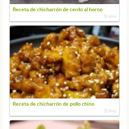
Receta de chicharrón de cerdo al horno
60m
Receta de chicharrón de pollo chino
30m