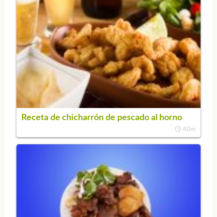
Receta de chicharrón de pescado al horno
40m