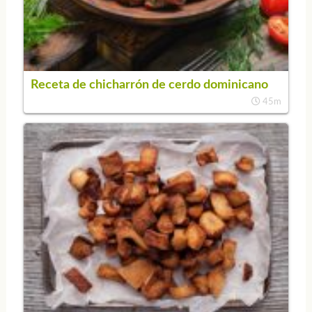
Receta de chicharrón de cerdo dominicano
45m