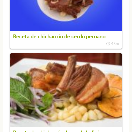
Receta de chicharrón de cerdo peruano
45m