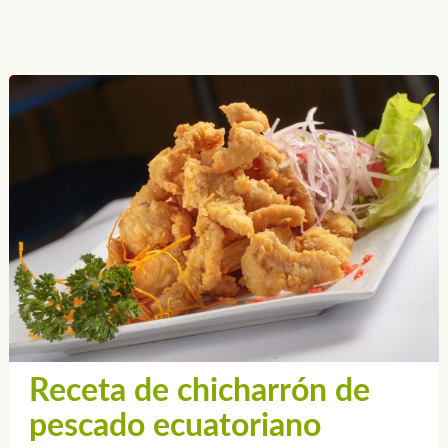
Receta de chicharrón de
pescado ecuatoriano