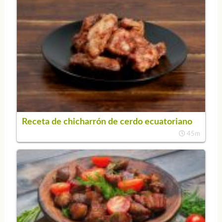
Receta de chicharrón de cerdo ecuatoriano
45m