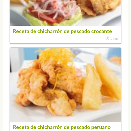
Receta de chicharrón de pescado crocante
35m
Receta de chicharrón de pescado peruano