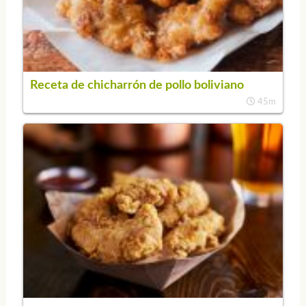
Receta de chicharrón de pollo boliviano
45m