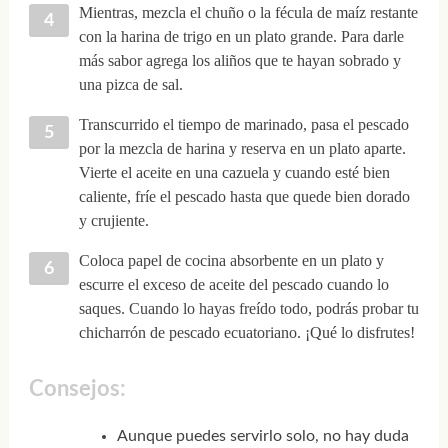
Mientras, mezcla el chuño o la fécula de maíz restante
con la harina de trigo en un plato grande. Para darle
más sabor agrega los aliños que te hayan sobrado y
una pizca de sal.
Transcurrido el tiempo de marinado, pasa el pescado
por la mezcla de harina y reserva en un plato aparte.
Vierte el aceite en una cazuela y cuando esté bien
caliente, fríe el pescado hasta que quede bien dorado
y crujiente.
Coloca papel de cocina absorbente en un plato y
escurre el exceso de aceite del pescado cuando lo
saques. Cuando lo hayas freído todo, podrás probar tu
chicharrón de pescado ecuatoriano. ¡Qué lo disfrutes!
Consejos:
Aunque puedes servirlo solo, no hay duda