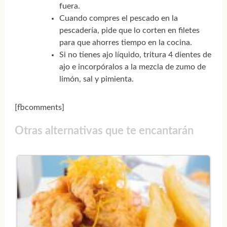
fuera.
Cuando compres el pescado en la
pescadería, pide que lo corten en filetes
para que ahorres tiempo en la cocina.
Si no tienes ajo líquido, tritura 4 dientes de
ajo e incorpóralos a la mezcla de zumo de
limón, sal y pimienta.
[fbcomments]
Otras alternativas que te encantarán