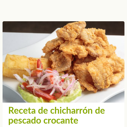
Receta de chicharrón de
pescado crocante