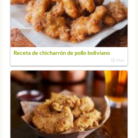
Receta de chicharrón de pollo boliviano
45m