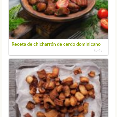
Receta de chicharrón de cerdo dominicano
45m