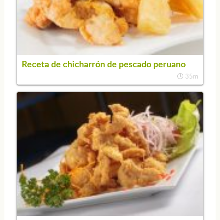
Receta de chicharrón de pescado peruano
35m