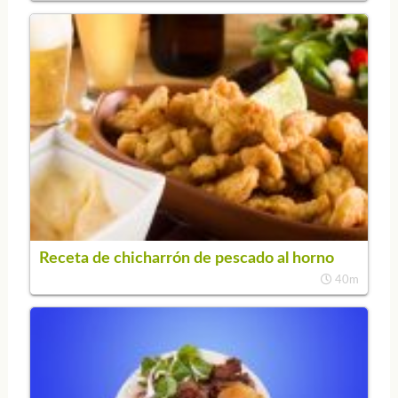
Receta de chicharrón de pescado al horno
40m