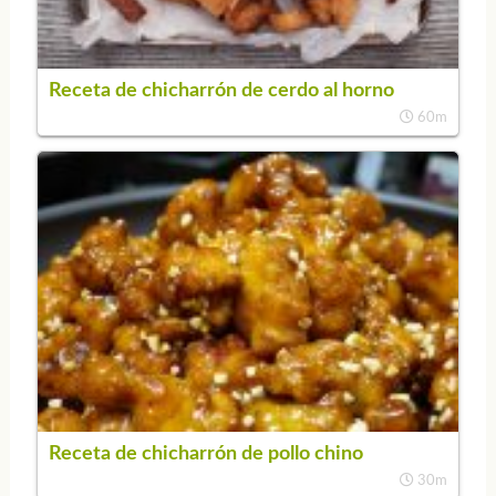
Receta de chicharrón de cerdo al horno
60m
Receta de chicharrón de pollo chino
30m