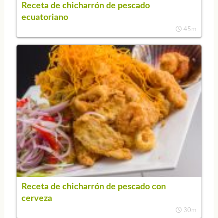
Receta de chicharrón de pescado
ecuatoriano
45m
Receta de chicharrón de pescado con
cerveza
30m