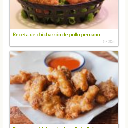
Receta de chicharrón de pollo peruano
30m