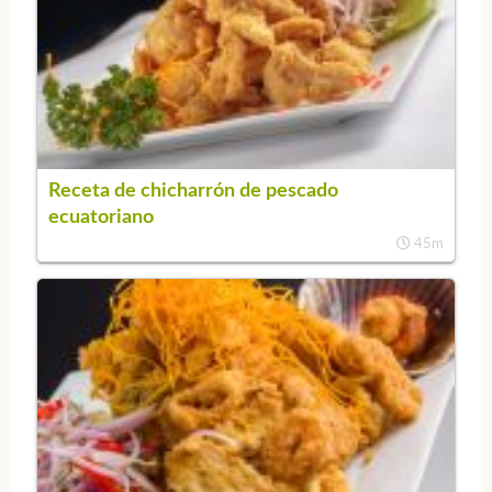
Receta de chicharrón de pescado
ecuatoriano
45m