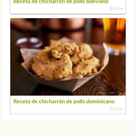
Receta de chicharrón de pollo boliviano
45m
Receta de chicharrón de pollo dominicano
35m