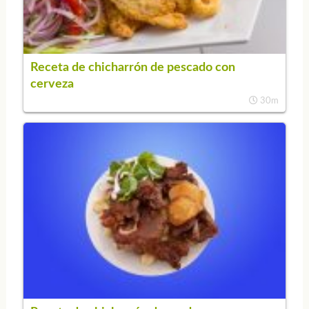
Receta de chicharrón de pescado con
cerveza
30m