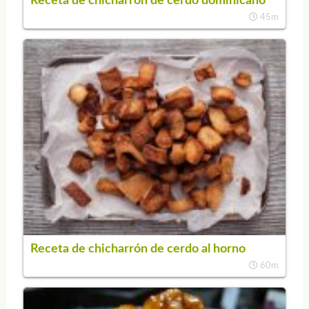
Receta de chicharrón de cerdo dominicano
45m
Receta de chicharrón de cerdo al horno
60m