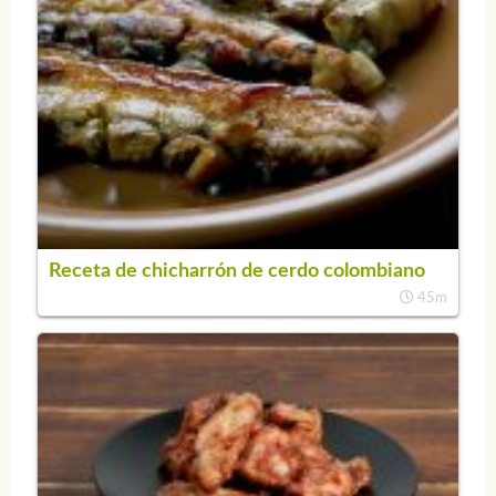
Receta de chicharrón de cerdo colombiano
45m