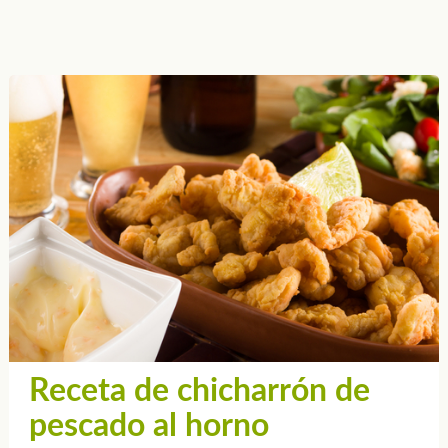
Receta de chicharrón de
pescado al horno