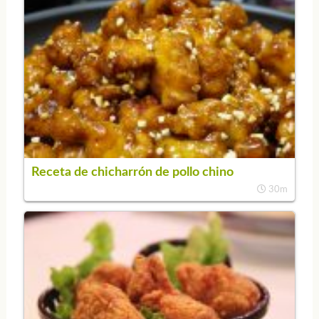
Receta de chicharrón de pollo chino
30m