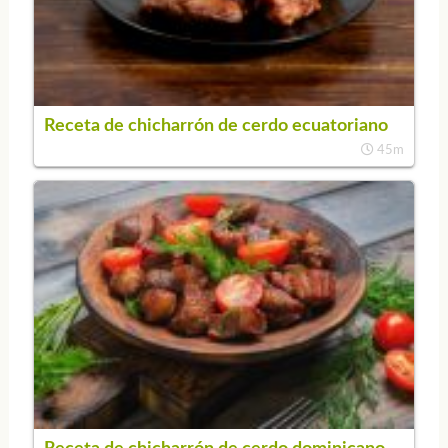
Receta de chicharrón de cerdo ecuatoriano
45m