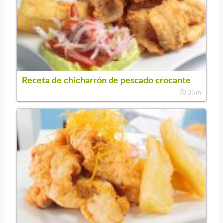
Receta de chicharrón de pescado crocante
35m