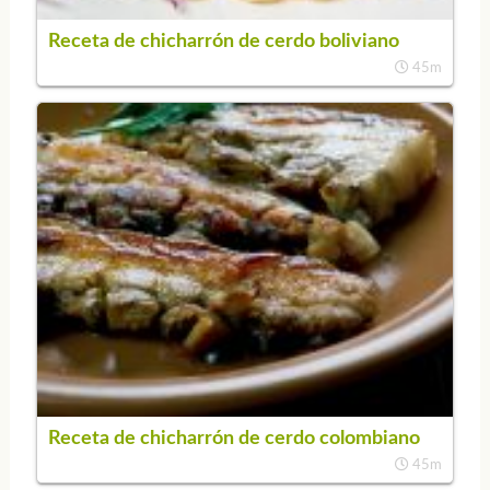
Receta de chicharrón de cerdo boliviano
45m
Receta de chicharrón de cerdo colombiano
45m