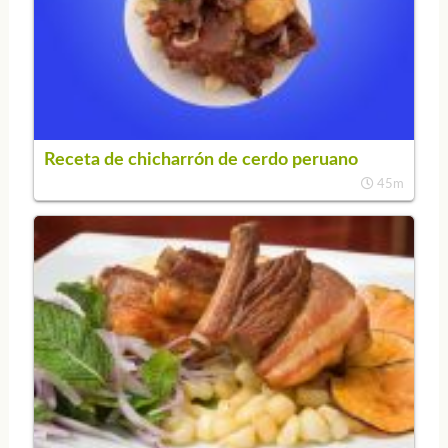
Receta de chicharrón de cerdo peruano
45m