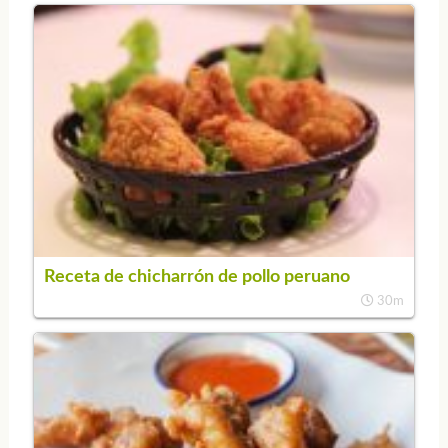
Receta de chicharrón de pollo peruano
30m