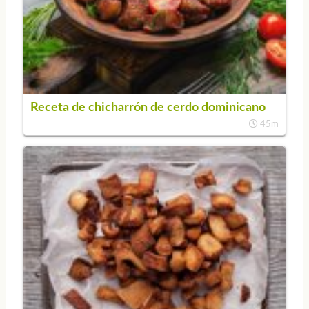
Receta de chicharrón de cerdo dominicano
45m