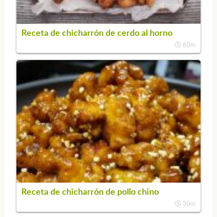
Receta de chicharrón de cerdo al horno
60m
Receta de chicharrón de pollo chino
30m