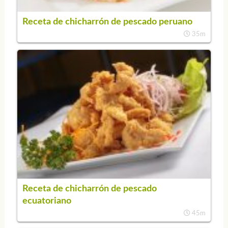
Receta de chicharrón de pescado peruano
35m
Receta de chicharrón de pescado
ecuatoriano
45m