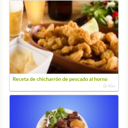
Receta de chicharrón de pescado al horno
40m