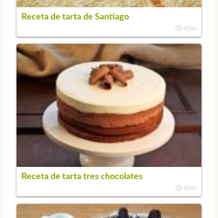
Receta de tarta de Santiago
45m
Receta de tarta tres chocolates
60m