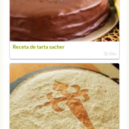
Receta de tarta sacher
30m