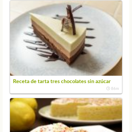
Receta de tarta tres chocolates sin azúcar
86m