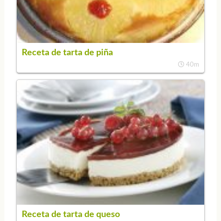
Receta de tarta de piña
40m
Receta de tarta de queso