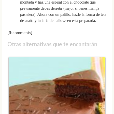
montada y haz una espiral con el chocolate que
previamente debes derretir (mejor si tienes manga
pastelera). Ahora con un palillo, hazle la forma de tela
de araña y tu tarta de halloween está preparada.
[fbcomments]
Otras alternativas que te encantarán