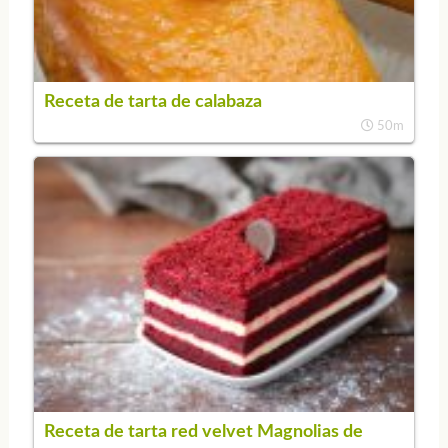
Receta de tarta de calabaza
50m
Receta de tarta red velvet Magnolias de