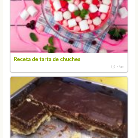
Receta de tarta de chuches
75m