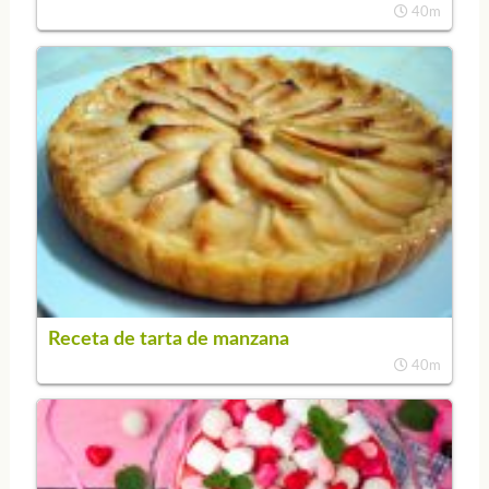
40m
Receta de tarta de manzana
40m