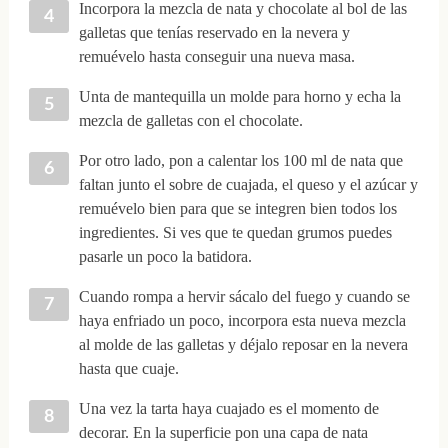
Incorpora la mezcla de nata y chocolate al bol de las
galletas que tenías reservado en la nevera y
remuévelo hasta conseguir una nueva masa.
Unta de mantequilla un molde para horno y echa la
mezcla de galletas con el chocolate.
Por otro lado, pon a calentar los 100 ml de nata que
faltan junto el sobre de cuajada, el queso y el azúcar y
remuévelo bien para que se integren bien todos los
ingredientes. Si ves que te quedan grumos puedes
pasarle un poco la batidora.
Cuando rompa a hervir sácalo del fuego y cuando se
haya enfriado un poco, incorpora esta nueva mezcla
al molde de las galletas y déjalo reposar en la nevera
hasta que cuaje.
Una vez la tarta haya cuajado es el momento de
decorar. En la superficie pon una capa de nata