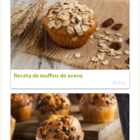
Receta de muffins de avena
40m