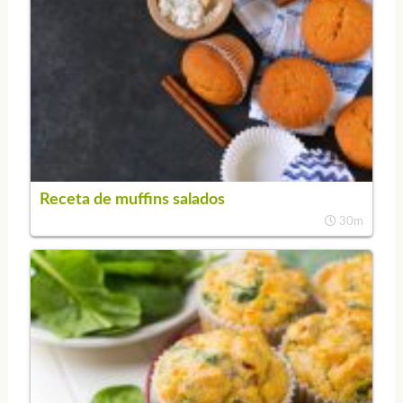
Receta de muffins salados
30m