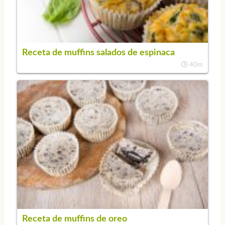
Receta de muffins salados de espinaca
40m
Receta de muffins de oreo