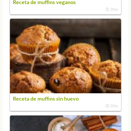
Receta de muffins veganos
30m
Receta de muffins sin huevo
30m