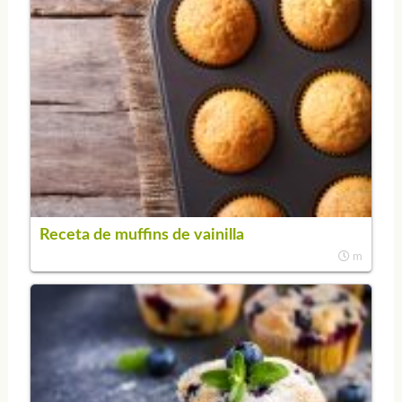
Receta de muffins de vainilla
m