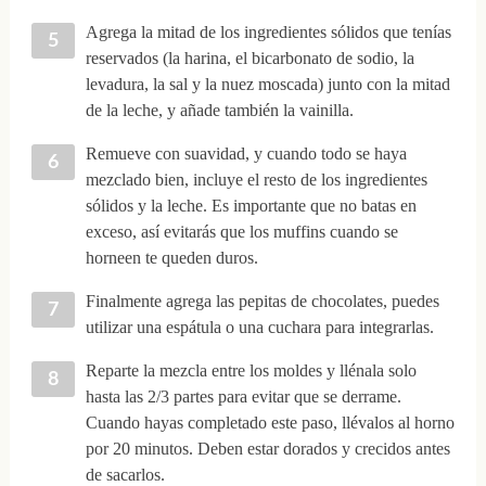
Agrega la mitad de los ingredientes sólidos que tenías
reservados (la harina, el bicarbonato de sodio, la
levadura, la sal y la nuez moscada) junto con la mitad
de la leche, y añade también la vainilla.
Remueve con suavidad, y cuando todo se haya
mezclado bien, incluye el resto de los ingredientes
sólidos y la leche. Es importante que no batas en
exceso, así evitarás que los muffins cuando se
horneen te queden duros.
Finalmente agrega las pepitas de chocolates, puedes
utilizar una espátula o una cuchara para integrarlas.
Reparte la mezcla entre los moldes y llénala solo
hasta las 2/3 partes para evitar que se derrame.
Cuando hayas completado este paso, llévalos al horno
por 20 minutos. Deben estar dorados y crecidos antes
de sacarlos.