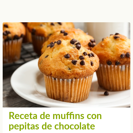
Receta de muffins con
pepitas de chocolate