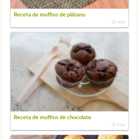
Receta de muffins de plátano
40m
Receta de muffins de chocolate
45m