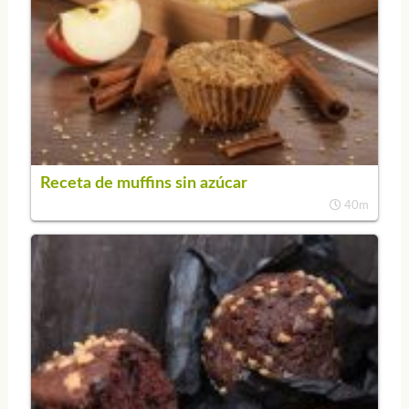
Receta de muffins sin azúcar
40m