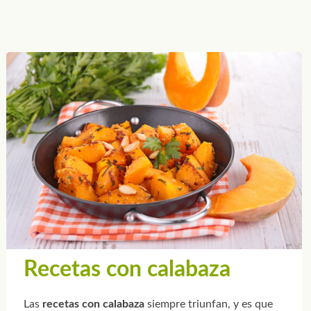
Recetas con calabaza
Las
recetas con calabaza
siempre triunfan, y es que