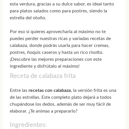
esta verdura, gracias a su dulce sabor, es ideal tanto
para platos salados como para postres, siendo la
estrella del otoño.
Por eso si quieres aprovecharla al máximo no te
puedes perder nuestras ricas y variadas recetas de
calabaza, donde podrás usarla para hacer cremas,
postres, ñoquis caseros y hasta un rico risotto.
¡Descubre las mejores preparaciones con este
ingrediente y disfrútalo al máximo!
Receta de calabaza frita
Entre las
recetas con calabaza
, la versión frita es una
de las estrellas. Este completo plato dejará a todos
chupándose los dedos, además de ser muy fácil de
elaborar. ¿Te animas a prepararlo?
Ingredientes: