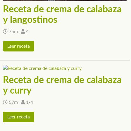
Receta de crema de calabaza
y langostinos
75m
4
Leer receta
Receta de crema de calabaza
y curry
57m
1-4
Leer receta