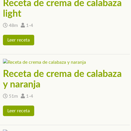
Receta de crema de calabaza
light
48m
1-4
Leer receta
Receta de crema de calabaza
y naranja
51m
1-4
Leer receta