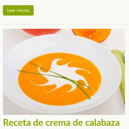
Leer receta
Receta de crema de calabaza