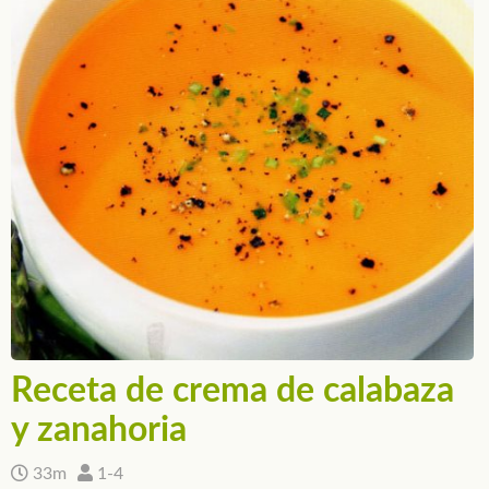
Receta de crema de calabaza
y zanahoria
33m
1-4