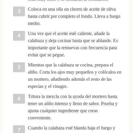
Coloca en una olla un chorro de aceite de oliva
hasta cubrir por completo el fondo. Lleva a fuego
medio.
Una vez que el aceite esté caliente, añade la
calabaza y deja cocinar hasta que se ablande. Es
importante que la remuevas con frecuencia para
evitar que se pegue.
Mientras que la calabaza se cocina, prepara el
aliño. Corta los ajos muy pequeños y colócalos en
un mortero, añadiendo además el resto de las
especias y el vinagre.
Tritura la mezcla con la ayuda del mortero hasta
tener un aliño intenso y lleno de sabor. Prueba y
ajusta cualquier ingrediente que creas
conveniente.
Cuando la calabaza esté blanda baja el fuego y