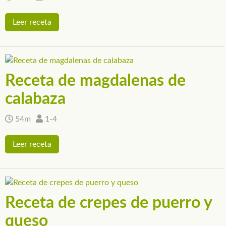
Leer receta
Receta de magdalenas de
calabaza
54m
1-4
Leer receta
Receta de crepes de puerro y
queso