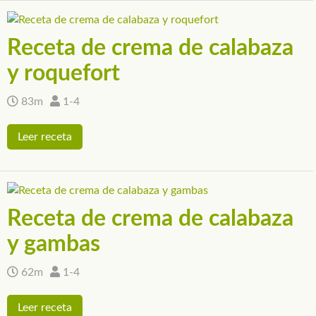
Receta de crema de calabaza
y roquefort
83m
1-4
Leer receta
Receta de crema de calabaza
y gambas
62m
1-4
Leer receta