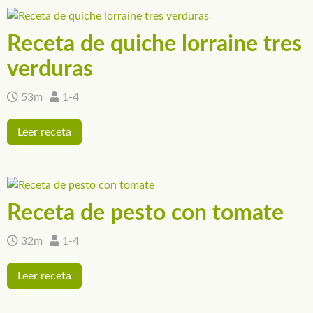
Receta de quiche lorraine tres
verduras
53m
1-4
Leer receta
Receta de pesto con tomate
32m
1-4
Leer receta