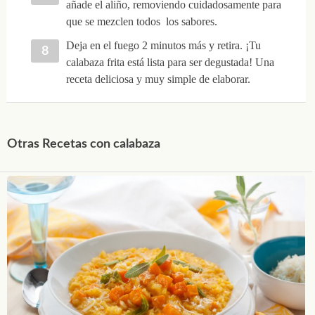
añade el aliño, removiendo cuidadosamente para
que se mezclen todos los sabores.
Deja en el fuego 2 minutos más y retira. ¡Tu
calabaza frita está lista para ser degustada! Una
receta deliciosa y muy simple de elaborar.
Otras Recetas con calabaza