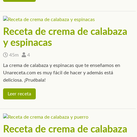
Receta de crema de calabaza
y espinacas
45m
4
La crema de calabaza y espinacas que te enseñamos en
Unareceta.com es muy fácil de hacer y además está
deliciosa. ¡Pruébala!
Leer receta
Receta de crema de calabaza