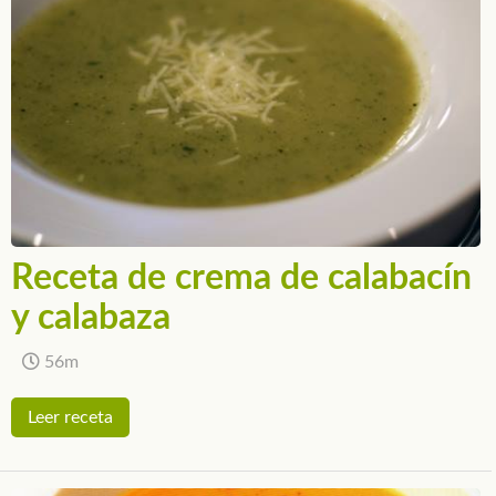
Receta de crema de calabacín
y calabaza
56m
Leer receta