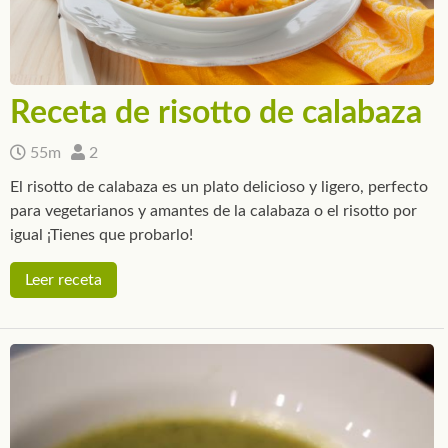
Receta de risotto de calabaza
55m
2
El risotto de calabaza es un plato delicioso y ligero, perfecto
para vegetarianos y amantes de la calabaza o el risotto por
igual ¡Tienes que probarlo!
Leer receta