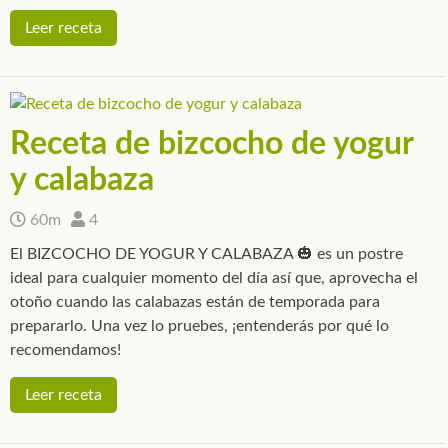
Leer receta
Receta de bizcocho de yogur
y calabaza
60m
4
El BIZCOCHO DE YOGUR Y CALABAZA 🎃 es un postre
ideal para cualquier momento del día así que, aprovecha el
otoño cuando las calabazas están de temporada para
prepararlo. Una vez lo pruebes, ¡entenderás por qué lo
recomendamos!
Leer receta