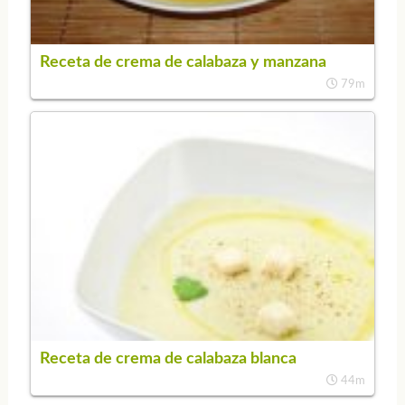
Receta de crema de calabaza y manzana
79m
Receta de crema de calabaza blanca
44m