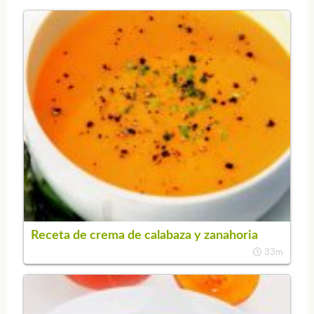
Receta de crema de calabaza y zanahoria
33m