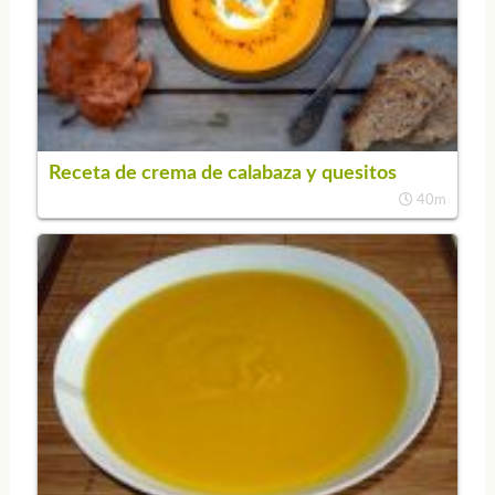
Receta de crema de calabaza y quesitos
40m