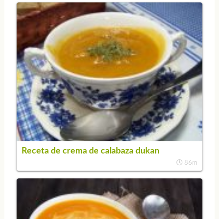
Receta de crema de calabaza dukan
86m