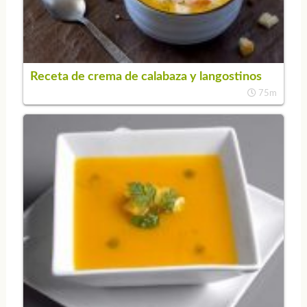
Receta de crema de calabaza y langostinos
75m