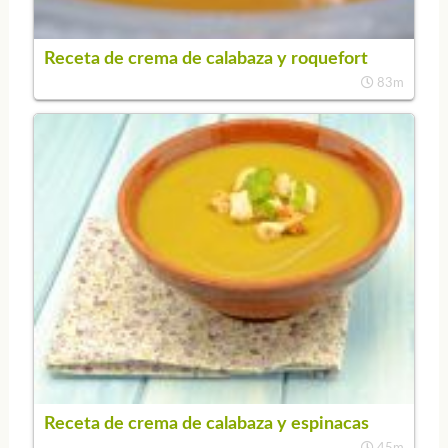
Receta de crema de calabaza y roquefort
83m
Receta de crema de calabaza y espinacas
45m