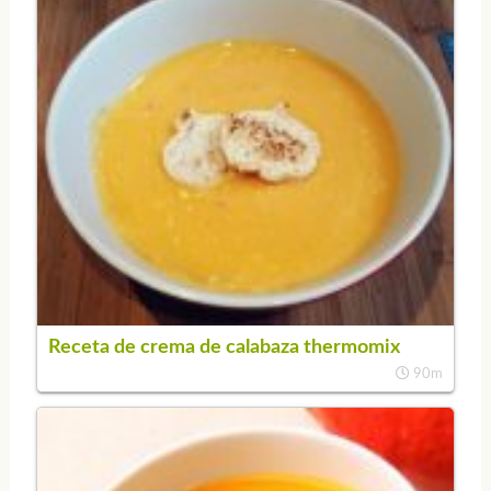
Receta de crema de calabaza thermomix
90m