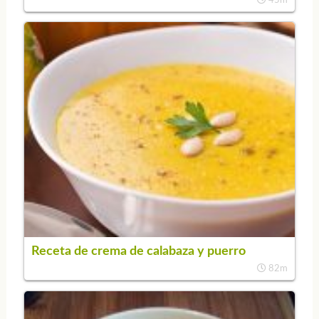
Receta de crema de calabaza y puerro
82m