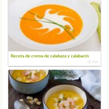
Receta de crema de calabaza y calabacín
75m