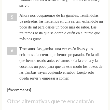
suave.
Ahora nos ocuparemos de las gambas. Teniéndolas
ya peleadas, las freiremos en una sartén, echándole un
poco de sal para darles un poco más de sabor. Las
freiremos hasta que se doren o estén en el punto que
más nos guste.
Troceamos las gambas una vez estén listas y las
echamos a la crema que hemos preparado. En la olla
que hemos usado antes echamos toda la crema y la
cocemos un poco para que de este modo los trozos de
las gambas vayan cogiendo el sabor. Luego solo
queda servir y empezar a comer.
[fbcomments]
Otras alternativas que te encantarán