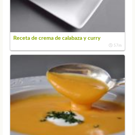
Receta de crema de calabaza y curry
57m