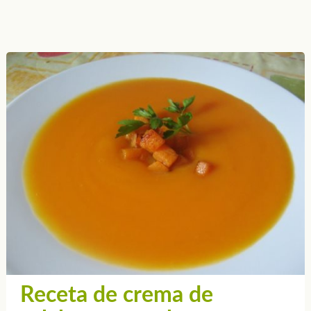
Receta de crema de