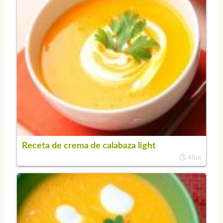
Receta de crema de calabaza light
48m