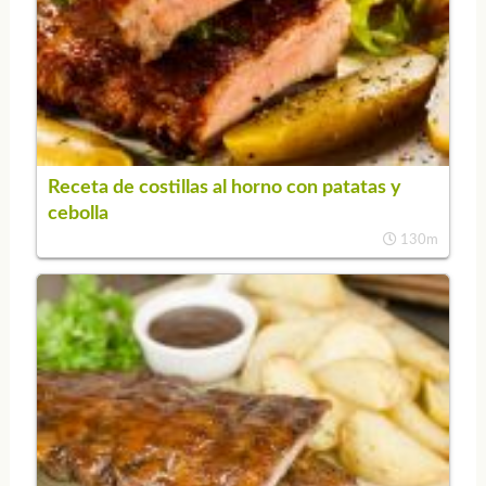
Receta de costillas al horno con patatas y
cebolla
130m