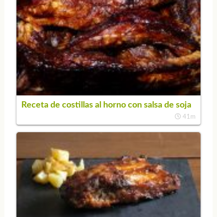
Receta de costillas al horno con salsa de soja
41m