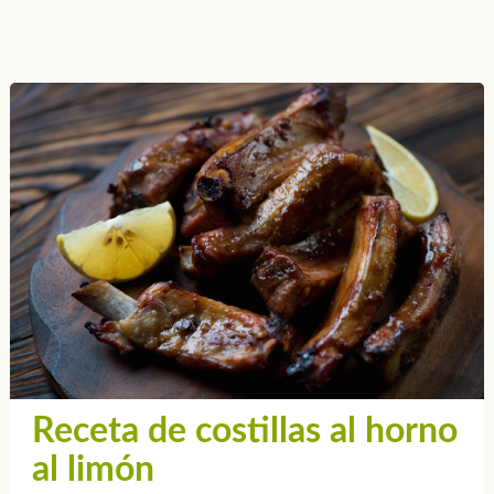
Receta de costillas al horno
al limón