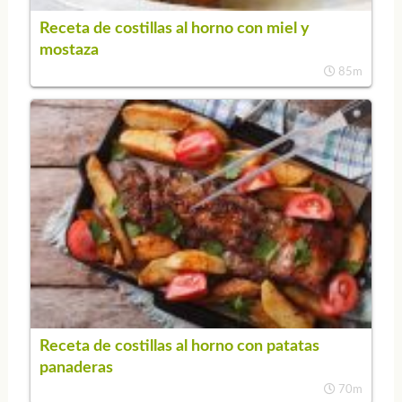
Receta de costillas al horno con miel y
mostaza
85m
Receta de costillas al horno con patatas
panaderas
70m