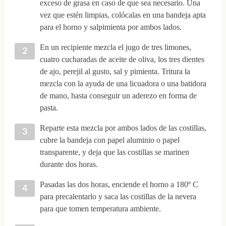
exceso de grasa en caso de que sea necesario. Una
vez que estén limpias, colócalas en una bandeja apta
para el horno y salpimienta por ambos lados.
En un recipiente mezcla el jugo de tres limones,
cuatro cucharadas de aceite de oliva, los tres dientes
de ajo, perejil al gusto, sal y pimienta. Tritura la
mezcla con la ayuda de una licuadora o una batidora
de mano, hasta conseguir un aderezo en forma de
pasta.
Reparte esta mezcla por ambos lados de las costillas,
cubre la bandeja con papel aluminio o papel
transparente, y deja que las costillas se marinen
durante dos horas.
Pasadas las dos horas, enciende el horno a 180º C
para precalentarlo y saca las costillas de la nevera
para que tomen temperatura ambiente.