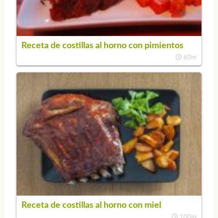
Receta de costillas al horno con pimientos
60m
Receta de costillas al horno con miel
100m