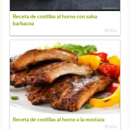
Receta de costillas al horno con salsa
barbacoa
80m
Receta de costillas al horno a la mostaza
80m