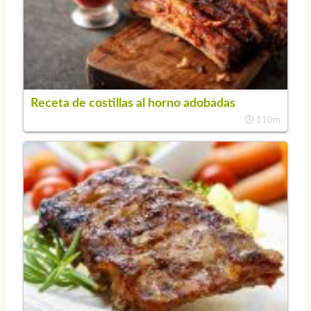
Receta de costillas al horno adobadas
110m