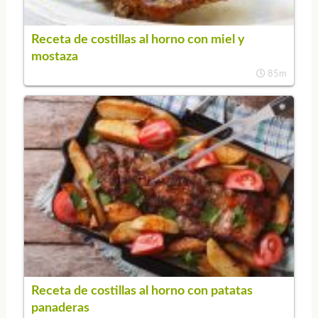
Receta de costillas al horno con miel y
mostaza
85m
Receta de costillas al horno con patatas
panaderas