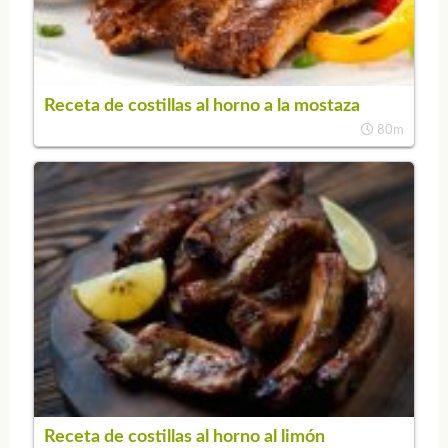
Receta de costillas al horno a la mostaza
80m
Receta de costillas al horno al limón