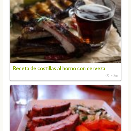
Receta de costillas al horno con cerveza
70m