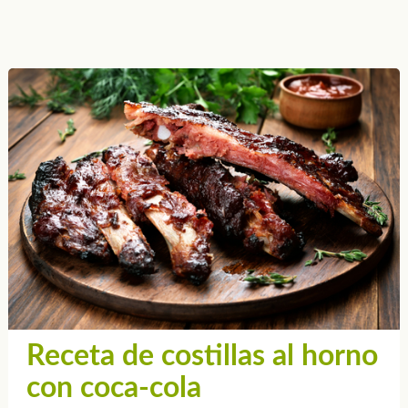
Receta de costillas al horno
con coca-cola