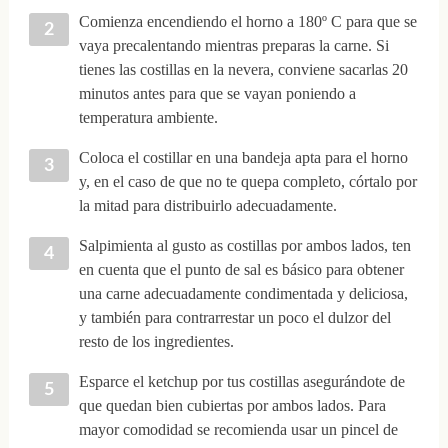
Comienza encendiendo el horno a 180º C para que se
vaya precalentando mientras preparas la carne. Si
tienes las costillas en la nevera, conviene sacarlas 20
minutos antes para que se vayan poniendo a
temperatura ambiente.
Coloca el costillar en una bandeja apta para el horno
y, en el caso de que no te quepa completo, córtalo por
la mitad para distribuirlo adecuadamente.
Salpimienta al gusto as costillas por ambos lados, ten
en cuenta que el punto de sal es básico para obtener
una carne adecuadamente condimentada y deliciosa,
y también para contrarrestar un poco el dulzor del
resto de los ingredientes.
Esparce el ketchup por tus costillas asegurándote de
que quedan bien cubiertas por ambos lados. Para
mayor comodidad se recomienda usar un pincel de