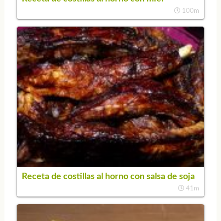
100m
Receta de costillas al horno con salsa de soja
41m