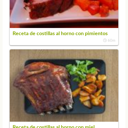
Receta de costillas al horno con pimientos
60m
Receta de costillas al horno con miel