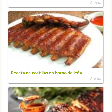
70m
Receta de costillas en horno de leña
84m