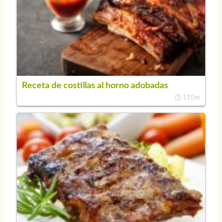
Receta de costillas al horno adobadas
110m