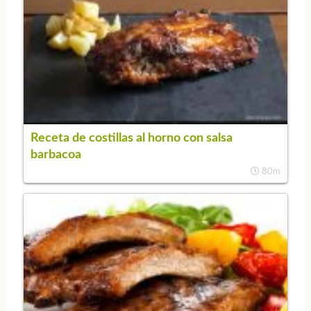
Receta de costillas al horno con salsa
barbacoa
80m