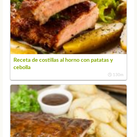
Receta de costillas al horno con patatas y
cebolla
130m