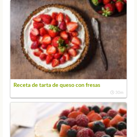
Receta de tarta de queso con fresas
30m