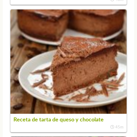
Receta de tarta de queso y chocolate
45m