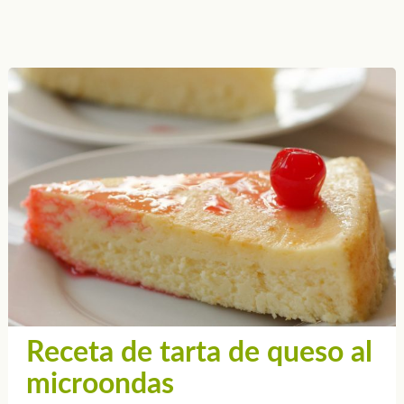
Receta de tarta de queso al
microondas