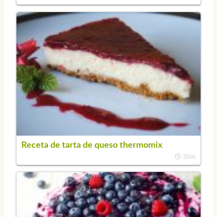
Receta de tarta de queso thermomix
30m