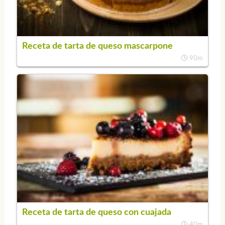
Receta de tarta de queso mascarpone
90m
Receta de tarta de queso con cuajada
40m