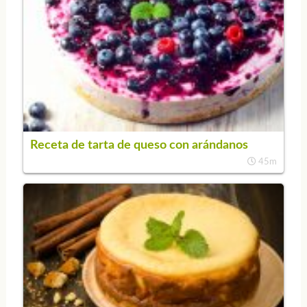
Receta de tarta de queso con arándanos
45m