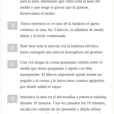
para la tarta, intentando que cubra toda la base del
molde y que tenga el grosor que tú quieras.
Reservamos el molde.
Ahora metemos en el vaso de la batidora el queso
cremoso, la nata, los 3 huevos, la ralladura de medio
limón y la leche condensada.
Bate bien toda la mezcla con la batidora eléctrica
hasta conseguir una mezcla homogénea sin grumos.
Una vez tengas la crema preparada viértela sobre el
molde que tienes preparado y tápalo con film
transparente. El film es importante quede tirante no
pegado a la crema y le haces unos cuantos agujeritos
por dónde saldrá el vapor.
Introduce la tarta en el microondas a potencia máxima
durante 10 minutos. Una vez pasados los 10 minutos,
sácala con cuidado de no quemarte y déjala enfriar