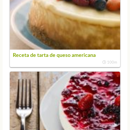
Receta de tarta de queso americana
100m