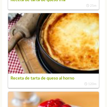
25m
Receta de tarta de queso al horno
120m