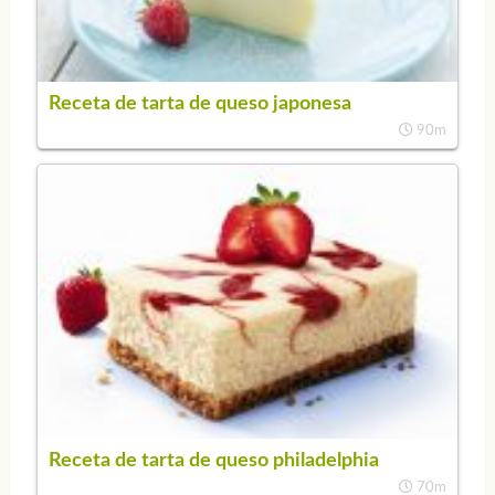
Receta de tarta de queso japonesa
90m
Receta de tarta de queso philadelphia
70m