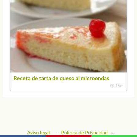
Receta de tarta de queso al microondas
15m
Aviso legal
Política de Privacidad