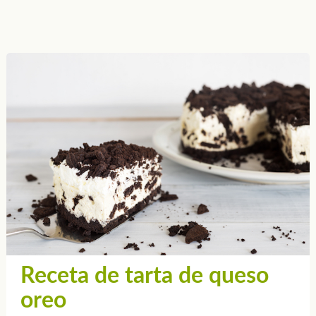
Receta de tarta de queso
oreo