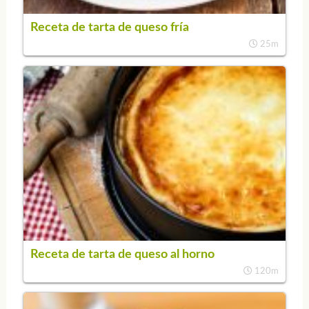
Receta de tarta de queso fría
25m
Receta de tarta de queso al horno
120m