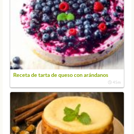
Receta de tarta de queso con arándanos
45m