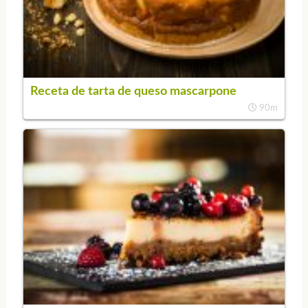
Receta de tarta de queso mascarpone
90m