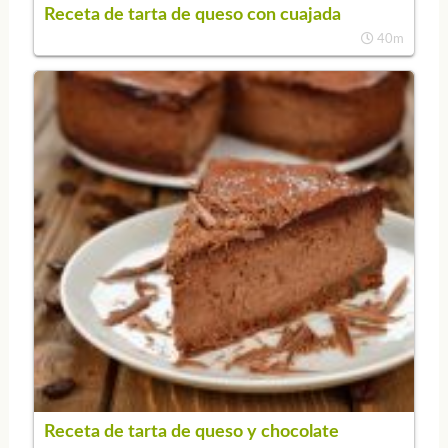
Receta de tarta de queso con cuajada
40m
Receta de tarta de queso y chocolate