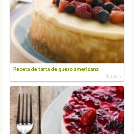
Receta de tarta de queso americana
100m