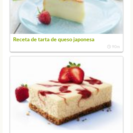
Receta de tarta de queso japonesa
90m