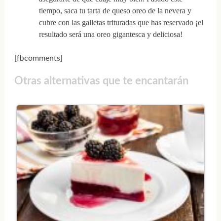
tiempo, saca tu tarta de queso oreo de la nevera y
cubre con las galletas trituradas que has reservado ¡el
resultado será una oreo gigantesca y deliciosa!
[fbcomments]
Otras alternativas que te encantarán