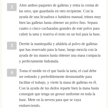
Abre ambos paquetes de galletas y retira la crema de
las oreo, que guardarás en otro recipiente. Con la
ayuda de una licuadora o batidora manual, tritura muy
bien las galletas hasta obtener un polvo fino. Separa
cuatro o cinco cucharadas grandes de este polvo para
cubrir la tarta y reserva el resto en un bol para la base.
Derrite la mantequilla y añádela al polvo de galletas
que has reservado para la base, luego mezcla con la
ayuda de tus manos hasta obtener una masa compacta
y perfectamente hidratada.
Toma el molde en el que harás la tarta, el cual debe
ser redondo y preferiblemente desmontable para
facilitar el trabajo, y vierte la masa de galletas en él.
Con la ayuda de tus dedos reparte bien la masa hasta
conseguir que tenga un grosor uniforme en toda la
base. Mete en la nevera para que se vaya
endureciendo.