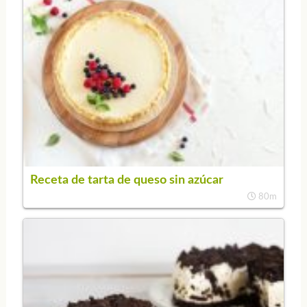
Receta de tarta de queso sin azúcar
80m