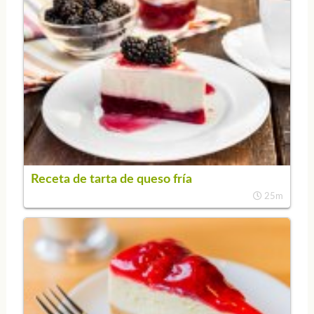
Receta de tarta de queso fría
25m