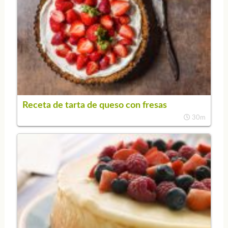
Receta de tarta de queso con fresas
30m