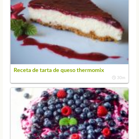
Receta de tarta de queso thermomix
30m