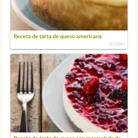
Receta de tarta de queso americana
100m