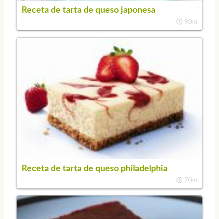
Receta de tarta de queso japonesa
90m
Receta de tarta de queso philadelphia
70m