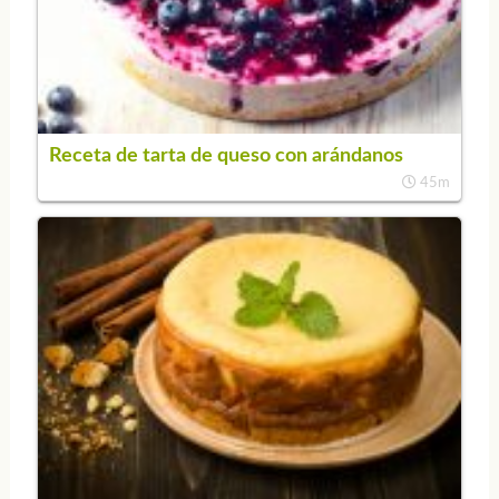
Receta de tarta de queso con arándanos
45m