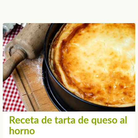
Receta de tarta de queso al
horno