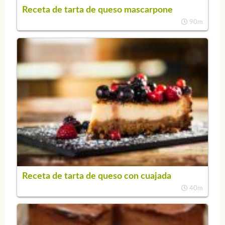
Receta de tarta de queso mascarpone
90m
Receta de tarta de queso con cuajada
40m