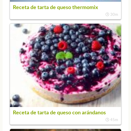
Receta de tarta de queso thermomix
30m
Receta de tarta de queso con arándanos
45m