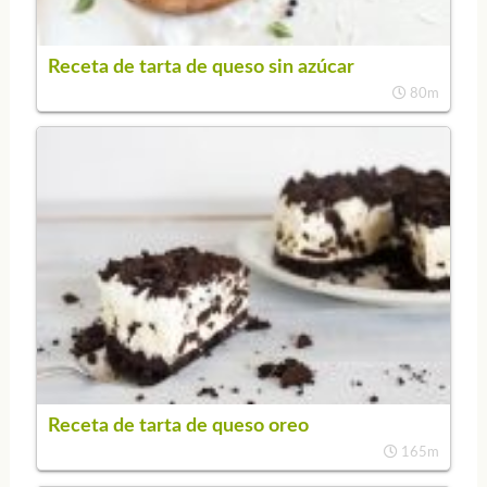
Receta de tarta de queso sin azúcar
80m
Receta de tarta de queso oreo
165m