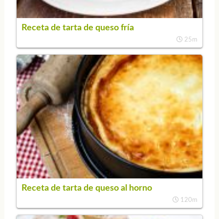
Receta de tarta de queso fría
25m
Receta de tarta de queso al horno
120m