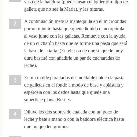
vaso de la batidora (puedes usar cualquier otro tipo de
galleta que no sea la María), y las trituras.
A continuación mete la mantequilla en el microondas
por un minuto hasta que quede líquida e incorpórala
al vaso junto con las galletas. Remueve con la ayuda
de un cucharón hasta que se forme una pasta que será
la base de la tarta. (En el caso de que se quede muy
dura bastará con añadirle un par de cucharadas de
leche).
En un molde para tartas desmoldable coloca la pasta
de galletas en el fondo a modo de base y aplástala y
espárcela con los dedos hasta que quede una
superficie plana. Reserva.
Diluye los dos sobres de cuajada con un poco de
leche y bate a mano o con la batidora eléctrica hasta
que no queden grumos.