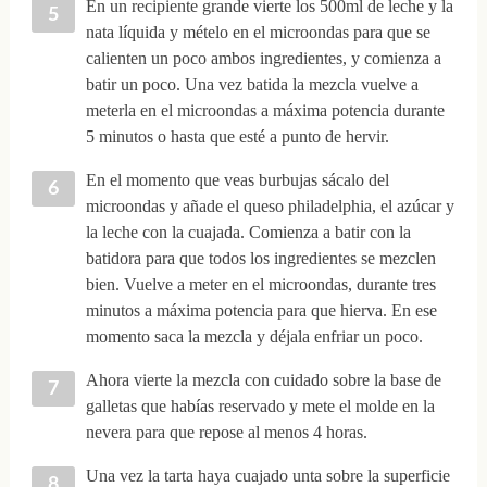
En un recipiente grande vierte los 500ml de leche y la
nata líquida y mételo en el microondas para que se
calienten un poco ambos ingredientes, y comienza a
batir un poco. Una vez batida la mezcla vuelve a
meterla en el microondas a máxima potencia durante
5 minutos o hasta que esté a punto de hervir.
En el momento que veas burbujas sácalo del
microondas y añade el queso philadelphia, el azúcar y
la leche con la cuajada. Comienza a batir con la
batidora para que todos los ingredientes se mezclen
bien. Vuelve a meter en el microondas, durante tres
minutos a máxima potencia para que hierva. En ese
momento saca la mezcla y déjala enfriar un poco.
Ahora vierte la mezcla con cuidado sobre la base de
galletas que habías reservado y mete el molde en la
nevera para que repose al menos 4 horas.
Una vez la tarta haya cuajado unta sobre la superficie