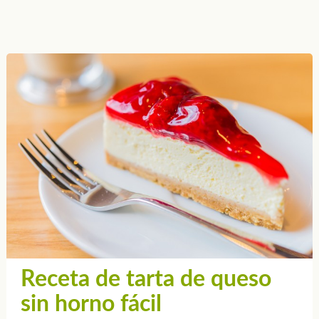
Receta de tarta de queso
sin horno fácil