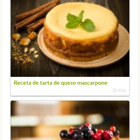
Receta de tarta de queso mascarpone
90m