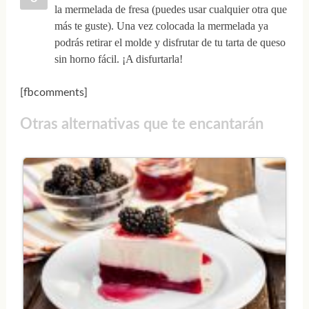
la mermelada de fresa (puedes usar cualquier otra que
más te guste). Una vez colocada la mermelada ya
podrás retirar el molde y disfrutar de tu tarta de queso
sin horno fácil. ¡A disfurtarla!
[fbcomments]
Otras alternativas que te encantarán