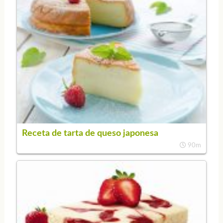
Receta de tarta de queso japonesa
90m