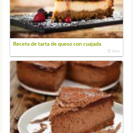
Receta de tarta de queso con cuajada
40m