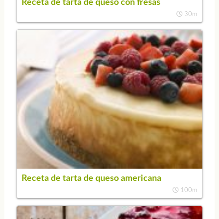
Receta de tarta de queso con fresas
30m
Receta de tarta de queso americana
100m