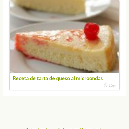
Receta de tarta de queso al microondas
15m