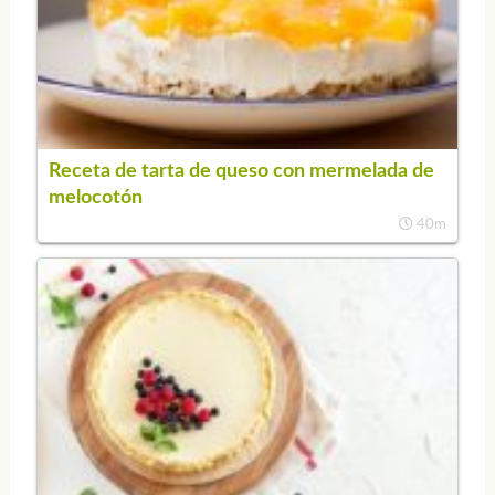
Receta de tarta de queso con mermelada de
melocotón
40m