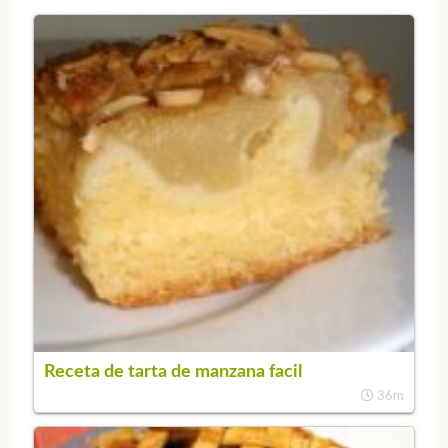
Receta de tarta de manzana facil
36m