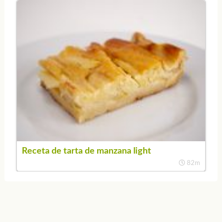
Receta de tarta de manzana light
82m