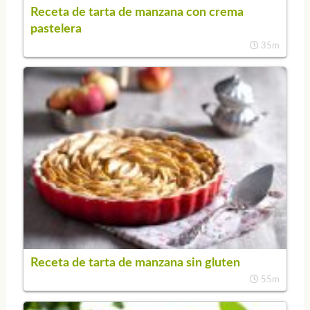
Receta de tarta de manzana con crema
pastelera
35m
Receta de tarta de manzana sin gluten
55m