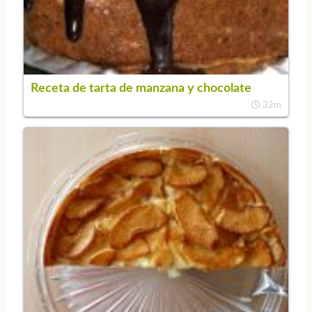
Receta de tarta de manzana y chocolate
32m