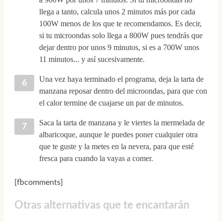
llega a tanto, calcula unos 2 minutos más por cada
100W menos de los que te recomendamos. Es decir,
si tu microondas solo llega a 800W pues tendrás que
dejar dentro por unos 9 minutos, si es a 700W unos
11 minutos... y así sucesivamente.
Una vez haya terminado el programa, deja la tarta de
manzana reposar dentro del microondas, para que con
el calor termine de cuajarse un par de minutos.
Saca la tarta de manzana y le viertes la mermelada de
albaricoque, aunque le puedes poner cualquier otra
que te guste y la metes en la nevera, para que esté
fresca para cuando la vayas a comer.
[fbcomments]
Otras alternativas que te encantarán