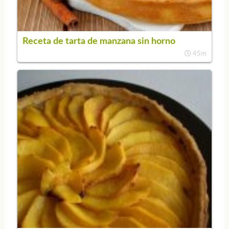
Receta de tarta de manzana sin horno
45m