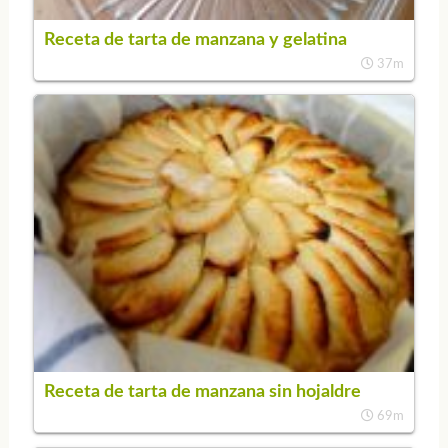
Receta de tarta de manzana y gelatina
37m
Receta de tarta de manzana sin hojaldre
69m