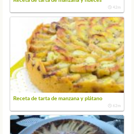
Receta de tarta de manzana y nueces
42m
Receta de tarta de manzana y plátano
62m