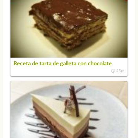
Receta de tarta de galleta con chocolate
45m