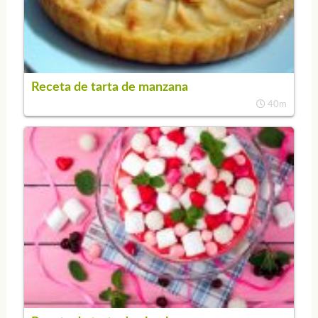
Receta de tarta de manzana
40m