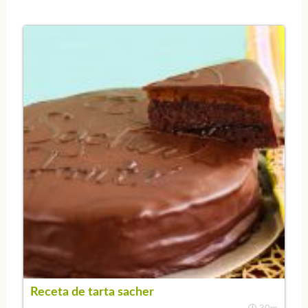
Receta de tarta sacher