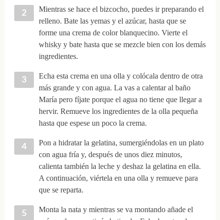
Mientras se hace el bizcocho, puedes ir preparando el
relleno. Bate las yemas y el azúcar, hasta que se
forme una crema de color blanquecino. Vierte el
whisky y bate hasta que se mezcle bien con los demás
ingredientes.
Echa esta crema en una olla y colócala dentro de otra
más grande y con agua. La vas a calentar al baño
María pero fíjate porque el agua no tiene que llegar a
hervir. Remueve los ingredientes de la olla pequeña
hasta que espese un poco la crema.
Pon a hidratar la gelatina, sumergiéndolas en un plato
con agua fría y, después de unos diez minutos,
calienta también la leche y deshaz la gelatina en ella.
A continuación, viértela en una olla y remueve para
que se reparta.
Monta la nata y mientras se va montando añade el