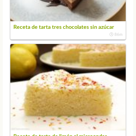
Receta de tarta tres chocolates sin azúcar
86m