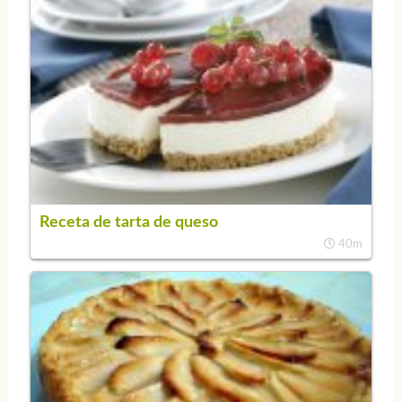
Receta de tarta de queso
40m