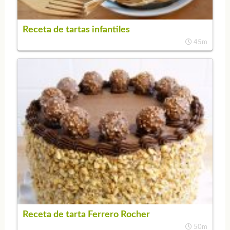
Receta de tartas infantiles
45m
Receta de tarta Ferrero Rocher
50m