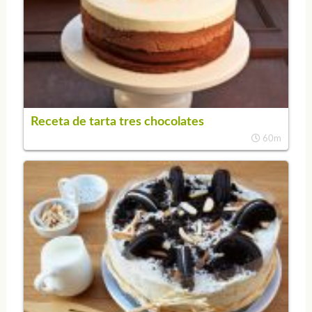
Receta de tarta tres chocolates
60m