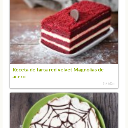
Receta de tarta red velvet Magnolias de
acero
60m