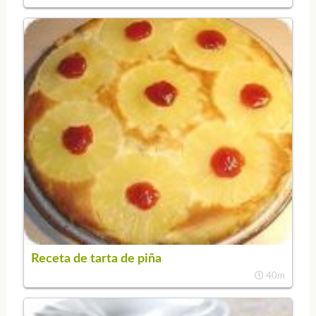
Receta de tarta de piña
40m