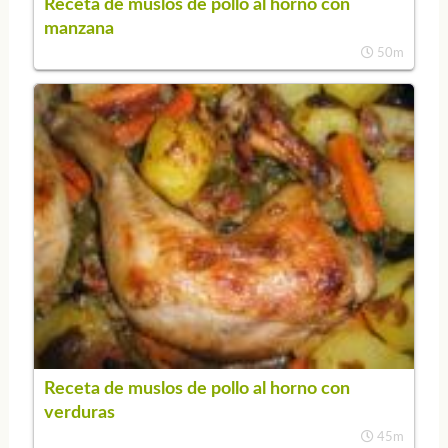
Receta de muslos de pollo al horno con
manzana
50m
Receta de muslos de pollo al horno con
verduras
45m