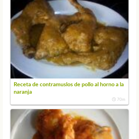
Receta de contramuslos de pollo al horno a la
naranja
70m