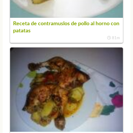
Receta de contramuslos de pollo al horno con
patatas
81m