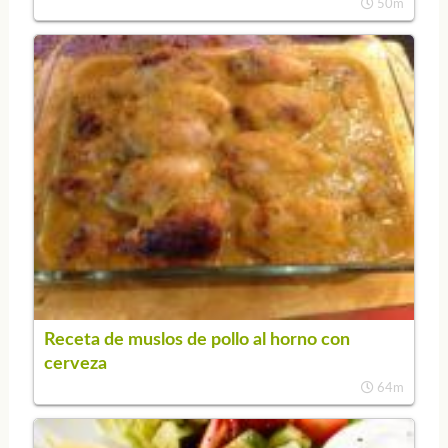
50m
Receta de muslos de pollo al horno con
cerveza
64m