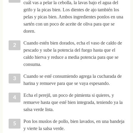
cuál vas a pelar la cebolla, la lavas bajo el agua del
grifo y la picas bien. Los dientes de ajo también los
pelas y picas bien. Ambos ingredientes ponlos en una
sartén con un poco de aceite de oliva para que se
doren.
Cuando estén bien dorados, echa el vaso de caldo de
pescado y sube la potencia del fuego hasta que el
caldo hierva y reduce a media potencia para que se
consuma.
Cuando se esté consumiendo agrega la cucharada de
harina y remueve para que se vaya espesando.
Echa el perejil, un poco de pimienta si quieres, y
remueve hasta que esté bien integrada, teniendo ya la
salsa verde lista.
Pon los muslos de pollo, bien lavados, en una bandeja
y vierte la salsa verde.