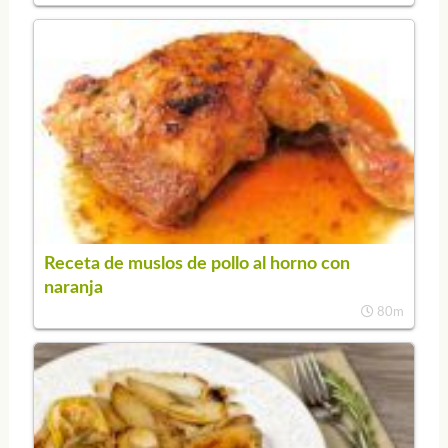
Receta de muslos de pollo al horno con
naranja
80m