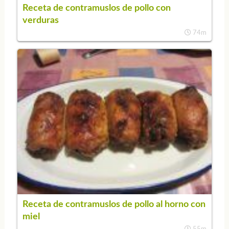
Receta de contramuslos de pollo con
verduras
74m
Receta de contramuslos de pollo al horno con
miel