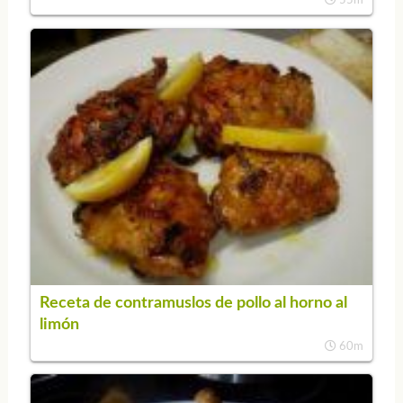
55m
Receta de contramuslos de pollo al horno al
limón
60m