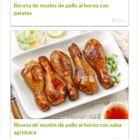
Receta de muslos de pollo al horno con
patatas
45m
Receta de muslos de pollo al horno con salsa
agridulce