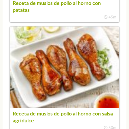
Receta de muslos de pollo al horno con
patatas
45m
Receta de muslos de pollo al horno con salsa
agridulce
50m