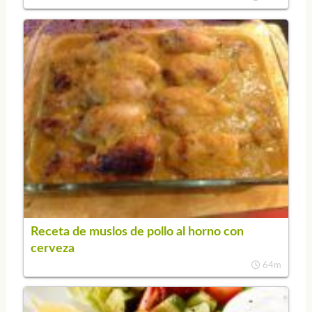
Receta de muslos de pollo al horno con
cerveza
64m