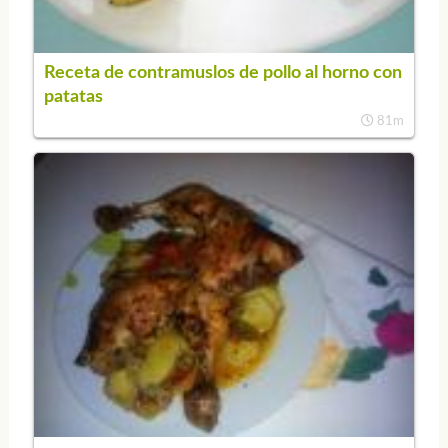
Receta de contramuslos de pollo al horno con
patatas
81m