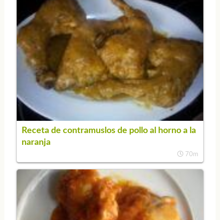
Receta de contramuslos de pollo al horno a la
naranja
70m