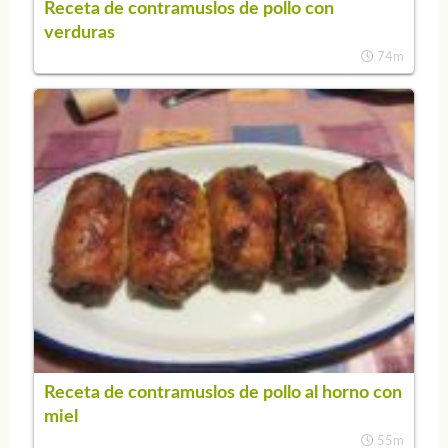
Receta de contramuslos de pollo con
verduras
74m
Receta de contramuslos de pollo al horno con
miel
55m