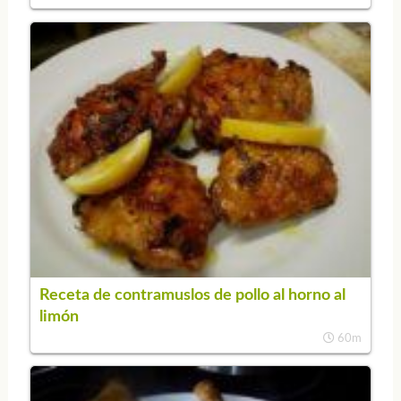
Receta de contramuslos de pollo al horno al
limón
60m