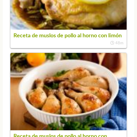
Receta de muslos de pollo al horno con limón
48m
Receta de muslos de pollo al horno con