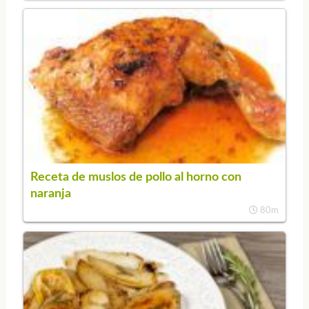
Receta de muslos de pollo al horno con
naranja
80m