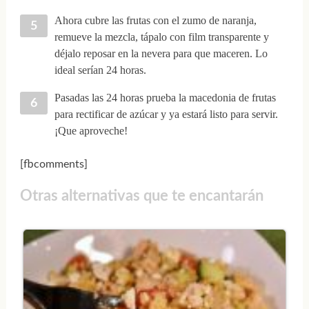
Ahora cubre las frutas con el zumo de naranja,
remueve la mezcla, tápalo con film transparente y
déjalo reposar en la nevera para que maceren. Lo
ideal serían 24 horas.
Pasadas las 24 horas prueba la macedonia de frutas
para rectificar de azúcar y ya estará listo para servir.
¡Que aproveche!
[fbcomments]
Otras alternativas que te encantarán