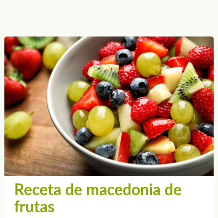
Receta de macedonia de
frutas