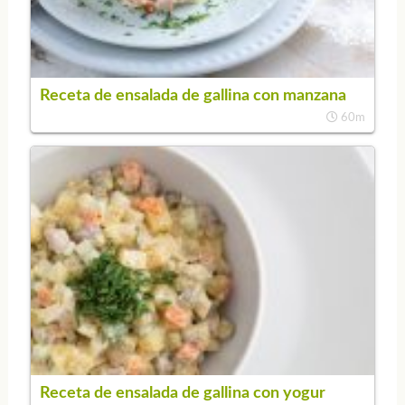
Receta de ensalada de gallina con manzana
60m
Receta de ensalada de gallina con yogur