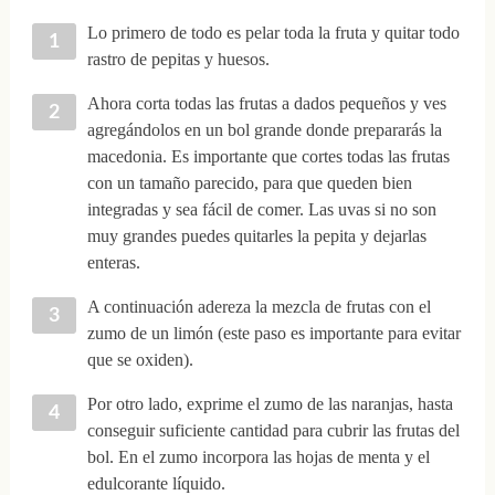
Lo primero de todo es pelar toda la fruta y quitar todo
rastro de pepitas y huesos.
Ahora corta todas las frutas a dados pequeños y ves
agregándolos en un bol grande donde prepararás la
macedonia. Es importante que cortes todas las frutas
con un tamaño parecido, para que queden bien
integradas y sea fácil de comer. Las uvas si no son
muy grandes puedes quitarles la pepita y dejarlas
enteras.
A continuación adereza la mezcla de frutas con el
zumo de un limón (este paso es importante para evitar
que se oxiden).
Por otro lado, exprime el zumo de las naranjas, hasta
conseguir suficiente cantidad para cubrir las frutas del
bol. En el zumo incorpora las hojas de menta y el
edulcorante líquido.