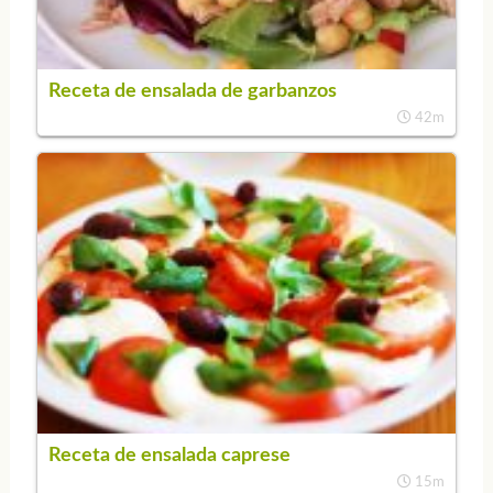
Receta de ensalada de garbanzos
42m
Receta de ensalada caprese
15m