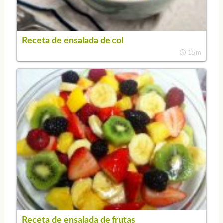
Receta de ensalada de col
15m
Receta de ensalada de frutas