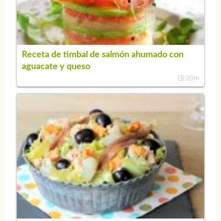
Receta de timbal de salmón ahumado con
aguacate y queso
20m