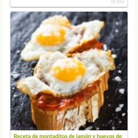
40m
Receta de montaditos de jamón y huevos de