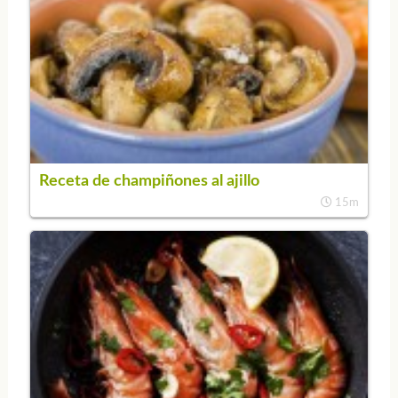
Receta de champiñones al ajillo
15m