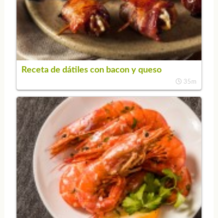
Receta de dátiles con bacon y queso
35m