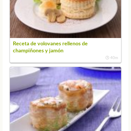
Receta de volovanes rellenos de
champiñones y jamón
40m