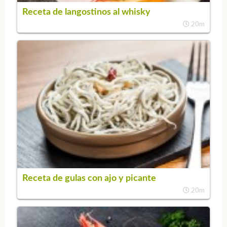
Receta de langostinos al whisky
20m
Receta de gulas con ajo y picante
20m