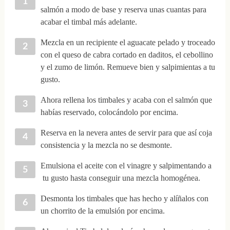
salmón a modo de base y reserva unas cuantas para
acabar el timbal más adelante.
Mezcla en un recipiente el aguacate pelado y troceado
con el queso de cabra cortado en daditos, el cebollino
y el zumo de limón. Remueve bien y salpimientas a tu
gusto.
Ahora rellena los timbales y acaba con el salmón que
habías reservado, colocándolo por encima.
Reserva en la nevera antes de servir para que así coja
consistencia y la mezcla no se desmonte.
Emulsiona el aceite con el vinagre y salpimentando a
tu gusto hasta conseguir una mezcla homogénea.
Desmonta los timbales que has hecho y alíñalos con
un chorrito de la emulsión por encima.