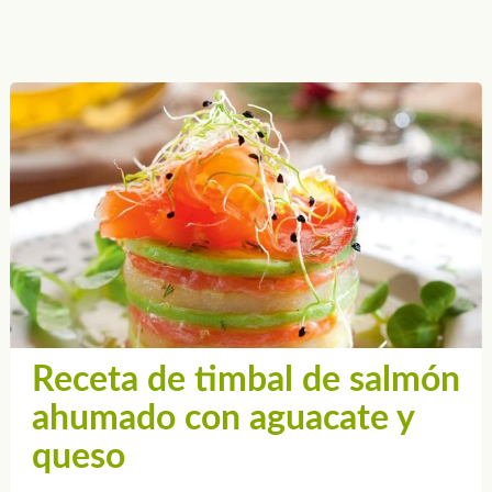
Receta de timbal de salmón
ahumado con aguacate y
queso