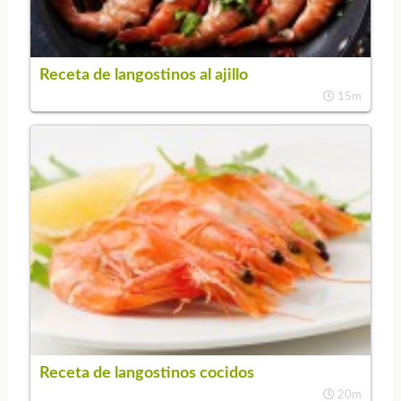
Receta de langostinos al ajillo
15m
Receta de langostinos cocidos
20m