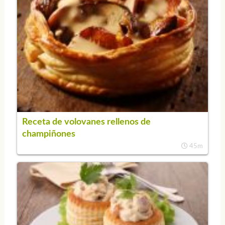
Receta de volovanes rellenos de
champiñones
45m