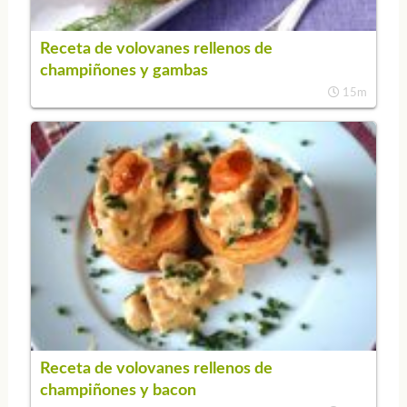
Receta de volovanes rellenos de
champiñones y gambas
15m
Receta de volovanes rellenos de
champiñones y bacon