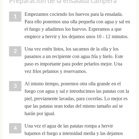
Preparación de la ensalada campera
Empezamos cociendo los huevos para la ensalada.
Para ello ponemos una olla pequeña con agua y sal en
el fuego y añadimos los huevos. Esperamos a que
empiece a hervir y los dejamos unos 10 - 12 minutos.
Una vez estén listos, los sacamos de la olla y los
pasamos a un recipiente con agua fría y hielo. Este
paso es importante para poder pelarlos mejor. Una
vez fríos pelamos y reservamos.
Al mismo tiempo, ponemos otra olla grande en el
fuego con agua y sal e introducimos las patatas con la
piel, previamente lavadas, para cocerlas. Lo mejor es
que las patatas sean todas del mismo tamaño así se
harán por igual.
Una vez el agua de las patatas rompa a hervir
bajamos el fuego a intensidad media y las dejamos