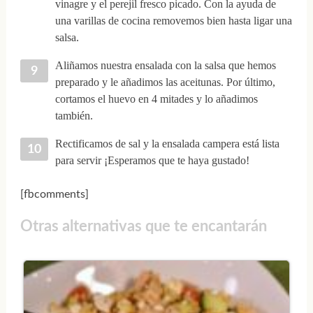
vinagre y el perejil fresco picado. Con la ayuda de
una varillas de cocina removemos bien hasta ligar una
salsa.
Aliñamos nuestra ensalada con la salsa que hemos
preparado y le añadimos las aceitunas. Por último,
cortamos el huevo en 4 mitades y lo añadimos
también.
Rectificamos de sal y la ensalada campera está lista
para servir ¡Esperamos que te haya gustado!
[fbcomments]
Otras alternativas que te encantarán