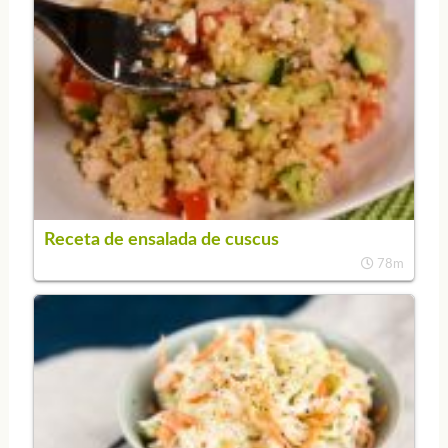
Receta de ensalada de cuscus
78m