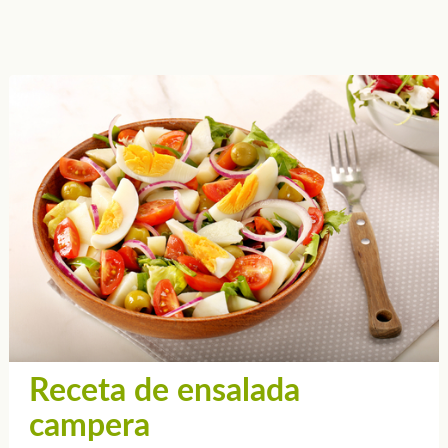
Receta de ensalada
campera