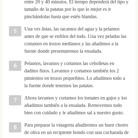
entre 20 y 40 minutos. El tiempo dependerá del tipo y
tamaño de la patatas por lo que lo mejor es ir
pinchándolas hasta que estén blandas.
Una ves listas, las sacamos del agua y la pelamos
antes de que se enfríen del todo. Una vez peladas las
cortamos en trozos medianos y las añadimos a la
fuente donde presentaremos la ensalada.
Pelamos, lavamos y cortamos las cebolletas en
daditos finos. Lavamos y cortamos también los 2
pimientos en trozos pequeñitos. Lo añadimos todo a
la fuente donde tenemos las patatas.
Ahora lavamos y cortamos los tomates en gajos y los
añadimos también a la ensalada. Removemos todo
bien con cuidado y le añadimos sal a nuestro gusto.
Para preparar la vinagreta añadiremos un buen chorro
de oliva en un recipiente hondo con una cucharada de