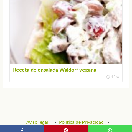
Receta de ensalada Waldorf vegana
15m
Aviso legal
Política de Privacidad
Política de Cookies
Contacto y Publicidad