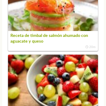
Receta de timbal de salmón ahumado con
aguacate y queso
20m