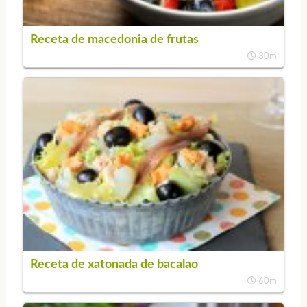
Receta de macedonia de frutas
30m
Receta de xatonada de bacalao
60m