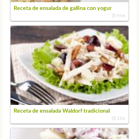
Receta de ensalada de gallina con yogur
45m
Receta de ensalada Waldorf tradicional
25m