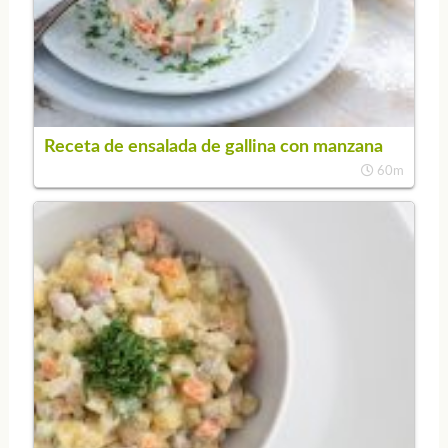
Receta de ensalada de gallina con manzana
60m