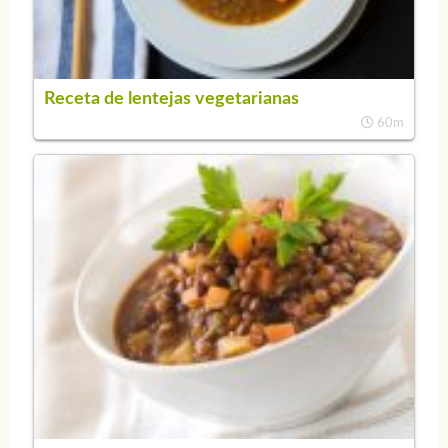
Receta de lentejas vegetarianas
60m