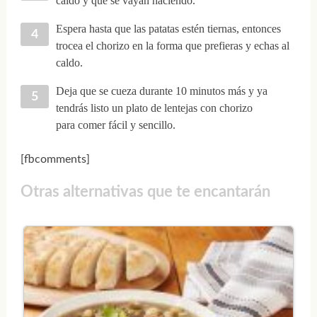
caldo y que se vayan haciendo.
Espera hasta que las patatas estén tiernas, entonces
trocea el chorizo en la forma que prefieras y echas al
caldo.
Deja que se cueza durante 10 minutos más y ya
tendrás listo un plato de lentejas con chorizo
para comer fácil y sencillo.
[fbcomments]
Otras alternativas que te encantarán