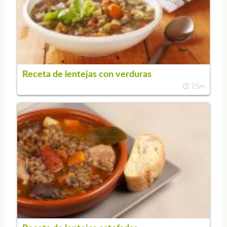
Receta de lentejas con verduras
75m