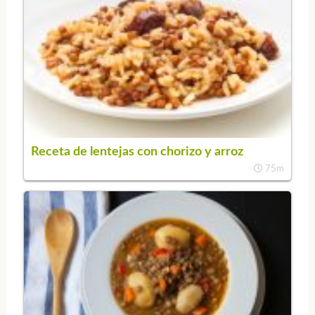
Receta de lentejas con chorizo y arroz
75m