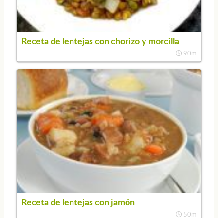
Receta de lentejas con chorizo y morcilla
90m
Receta de lentejas con jamón
50m