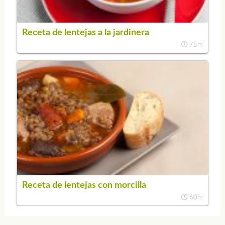
Receta de lentejas a la jardinera
75m
Receta de lentejas con morcilla
60m