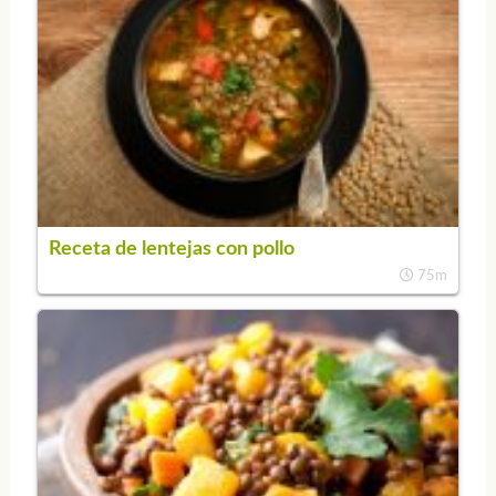
Receta de lentejas con pollo
75m