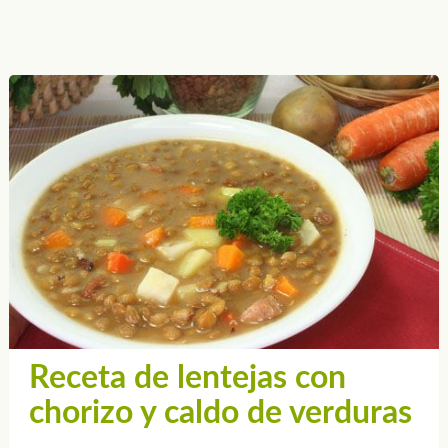
Receta de lentejas con
chorizo y caldo de verduras