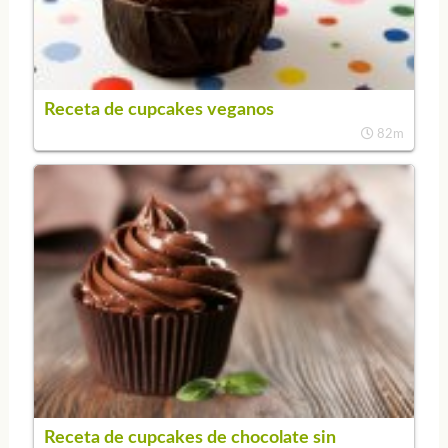
Receta de cupcakes veganos
82m
Receta de cupcakes de chocolate sin