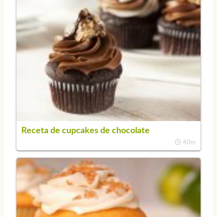
Receta de cupcakes de chocolate
40m