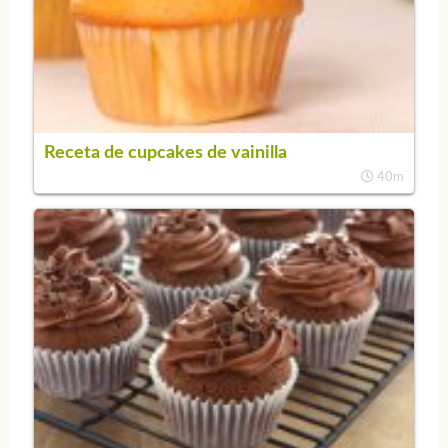
Receta de cupcakes de vainilla
40m