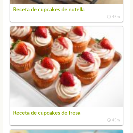
Receta de cupcakes de nutella
45m
Receta de cupcakes de fresa
45m