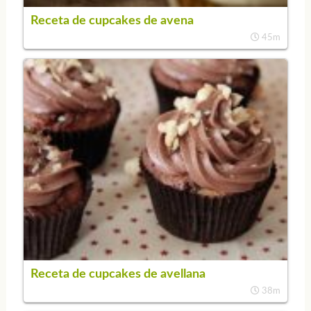
Receta de cupcakes de avena
45m
Receta de cupcakes de avellana
38m