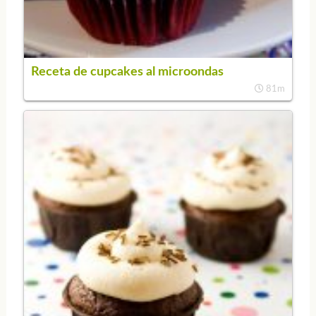
Receta de cupcakes al microondas
81m