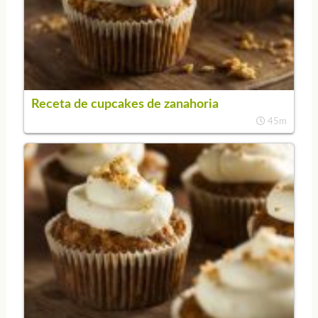
Receta de cupcakes de zanahoria
45m