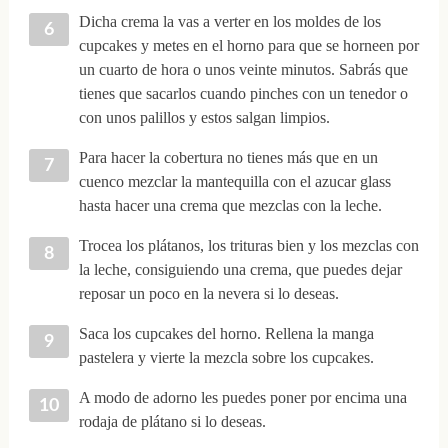
Dicha crema la vas a verter en los moldes de los
cupcakes y metes en el horno para que se horneen por
un cuarto de hora o unos veinte minutos. Sabrás que
tienes que sacarlos cuando pinches con un tenedor o
con unos palillos y estos salgan limpios.
Para hacer la cobertura no tienes más que en un
cuenco mezclar la mantequilla con el azucar glass
hasta hacer una crema que mezclas con la leche.
Trocea los plátanos, los trituras bien y los mezclas con
la leche, consiguiendo una crema, que puedes dejar
reposar un poco en la nevera si lo deseas.
Saca los cupcakes del horno. Rellena la manga
pastelera y vierte la mezcla sobre los cupcakes.
A modo de adorno les puedes poner por encima una
rodaja de plátano si lo deseas.