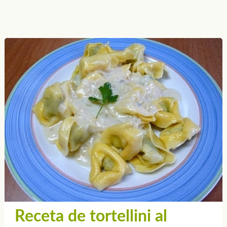
Receta de tortellini al