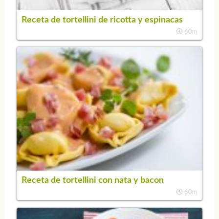
Receta de tortellini de ricotta y espinacas
60m
Receta de tortellini con nata y bacon
60m