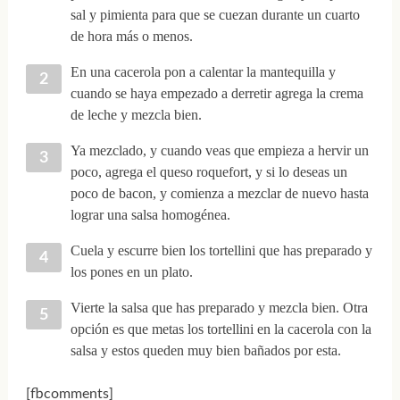
sal y pimienta para que se cuezan durante un cuarto
de hora más o menos.
En una cacerola pon a calentar la mantequilla y
cuando se haya empezado a derretir agrega la crema
de leche y mezcla bien.
Ya mezclado, y cuando veas que empieza a hervir un
poco, agrega el queso roquefort, y si lo deseas un
poco de bacon, y comienza a mezclar de nuevo hasta
lograr una salsa homogénea.
Cuela y escurre bien los tortellini que has preparado y
los pones en un plato.
Vierte la salsa que has preparado y mezcla bien. Otra
opción es que metas los tortellini en la cacerola con la
salsa y estos queden muy bien bañados por esta.
[fbcomments]