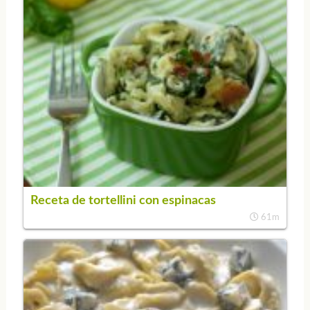
Receta de tortellini con espinacas
61m