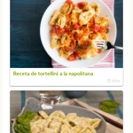
Receta de tortellini a la napolitana
60m