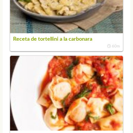
Receta de tortellini a la carbonara
60m