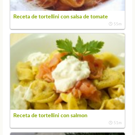
Receta de tortellini con salsa de tomate
55m
Receta de tortellini con salmon
51m