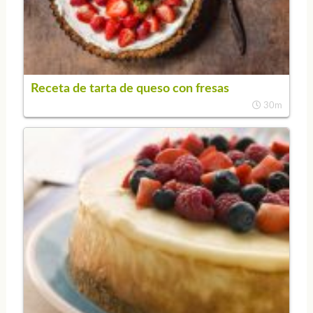
Receta de tarta de queso con fresas
30m