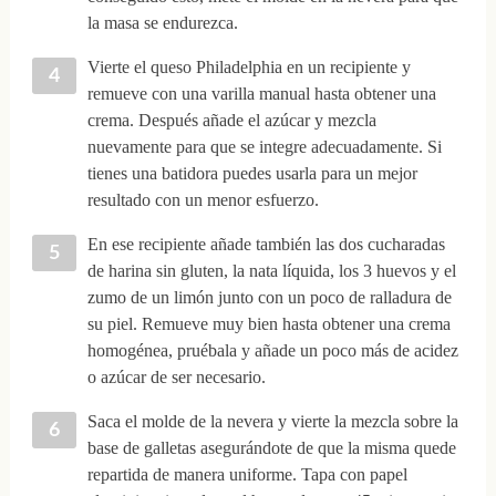
la masa se endurezca.
Vierte el queso Philadelphia en un recipiente y
remueve con una varilla manual hasta obtener una
crema. Después añade el azúcar y mezcla
nuevamente para que se integre adecuadamente. Si
tienes una batidora puedes usarla para un mejor
resultado con un menor esfuerzo.
En ese recipiente añade también las dos cucharadas
de harina sin gluten, la nata líquida, los 3 huevos y el
zumo de un limón junto con un poco de ralladura de
su piel. Remueve muy bien hasta obtener una crema
homogénea, pruébala y añade un poco más de acidez
o azúcar de ser necesario.
Saca el molde de la nevera y vierte la mezcla sobre la
base de galletas asegurándote de que la misma quede
repartida de manera uniforme. Tapa con papel