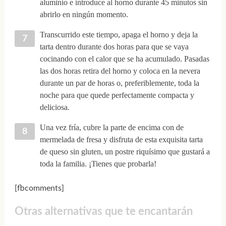
aluminio e introduce al horno durante 45 minutos sin
abrirlo en ningún momento.
Transcurrido este tiempo, apaga el horno y deja la
tarta dentro durante dos horas para que se vaya
cocinando con el calor que se ha acumulado. Pasadas
las dos horas retira del horno y coloca en la nevera
durante un par de horas o, preferiblemente, toda la
noche para que quede perfectamente compacta y
deliciosa.
Una vez fría, cubre la parte de encima con de
mermelada de fresa y disfruta de esta exquisita tarta
de queso sin gluten, un postre riquísimo que gustará a
toda la familia. ¡Tienes que probarla!
[fbcomments]
Otras alternativas que te encantarán