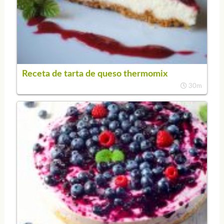
Receta de tarta de queso thermomix
30m