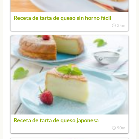
Receta de tarta de queso sin horno fácil
35m
Receta de tarta de queso japonesa
90m