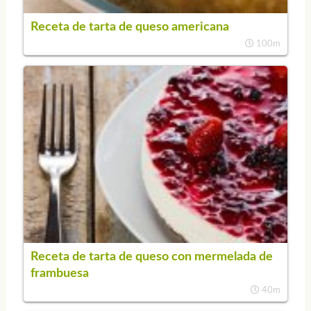
Receta de tarta de queso americana
100m
Receta de tarta de queso con mermelada de
frambuesa
40m