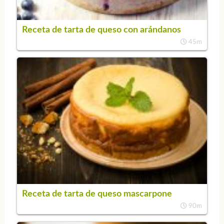
Receta de tarta de queso con arándanos
45m
Receta de tarta de queso mascarpone
90m