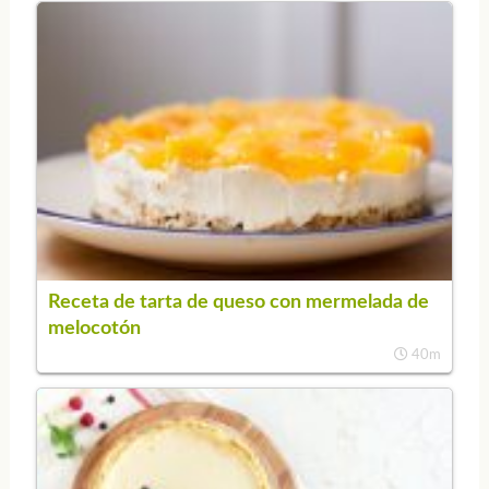
Receta de tarta de queso con mermelada de
melocotón
40m