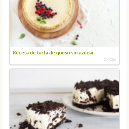
Receta de tarta de queso sin azúcar
80m