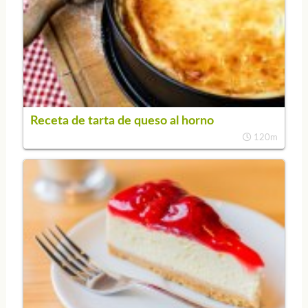
Receta de tarta de queso al horno
120m