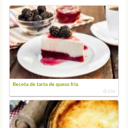
Receta de tarta de queso fría
25m