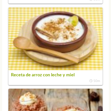
Receta de arroz con leche y miel
50m