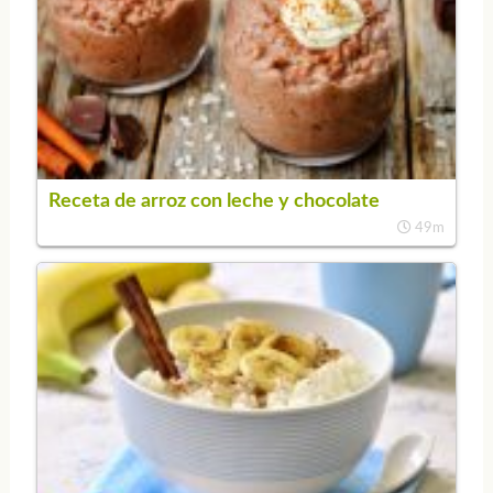
Receta de arroz con leche y chocolate
49m