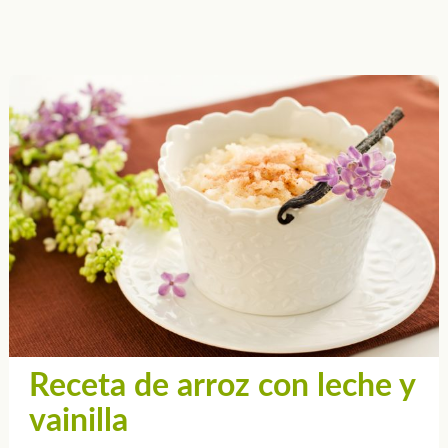
Receta de arroz con leche y
vainilla