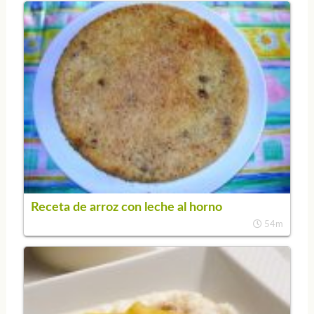
Receta de arroz con leche al horno
54m