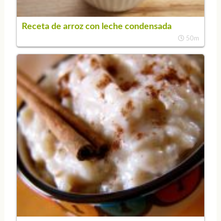
Receta de arroz con leche condensada
50m