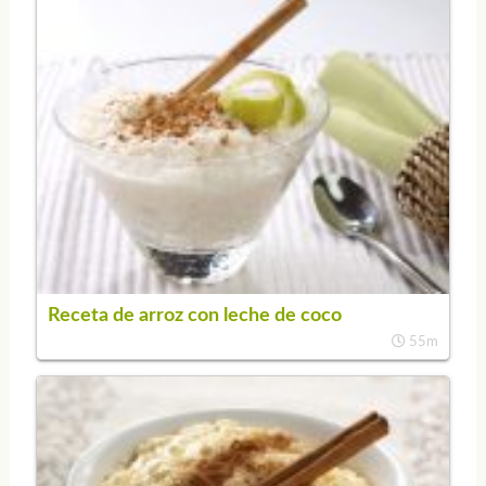
Receta de arroz con leche de coco
55m