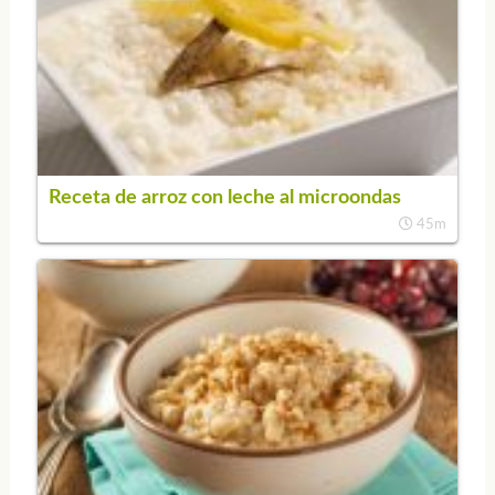
Receta de arroz con leche al microondas
45m