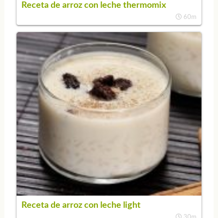
Receta de arroz con leche thermomix
60m
Receta de arroz con leche light
30m