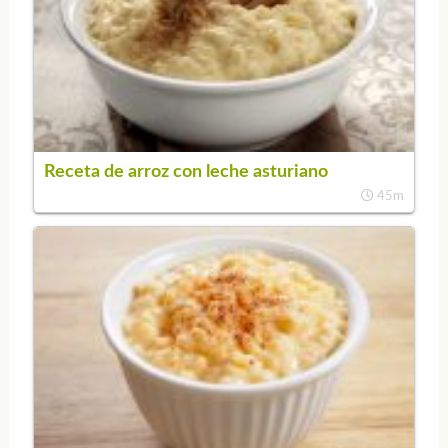
Receta de arroz con leche asturiano
45m