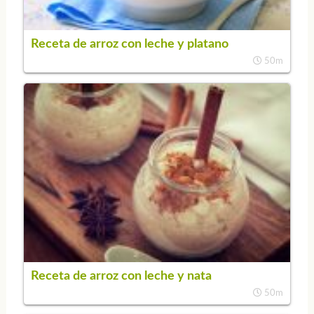
Receta de arroz con leche y platano
50m
Receta de arroz con leche y nata
50m