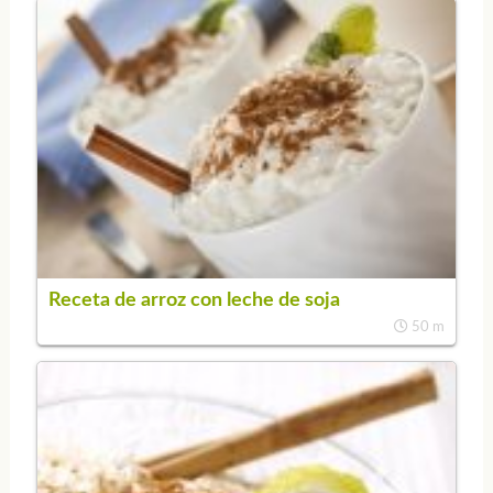
Receta de arroz con leche de soja
50 m