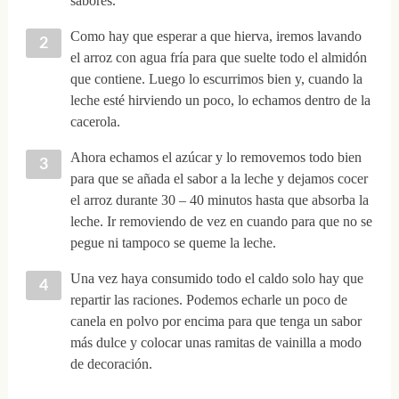
sabores.
Como hay que esperar a que hierva, iremos lavando
el arroz con agua fría para que suelte todo el almidón
que contiene. Luego lo escurrimos bien y, cuando la
leche esté hirviendo un poco, lo echamos dentro de la
cacerola.
Ahora echamos el azúcar y lo removemos todo bien
para que se añada el sabor a la leche y dejamos cocer
el arroz durante 30 – 40 minutos hasta que absorba la
leche. Ir removiendo de vez en cuando para que no se
pegue ni tampoco se queme la leche.
Una vez haya consumido todo el caldo solo hay que
repartir las raciones. Podemos echarle un poco de
canela en polvo por encima para que tenga un sabor
más dulce y colocar unas ramitas de vainilla a modo
de decoración.