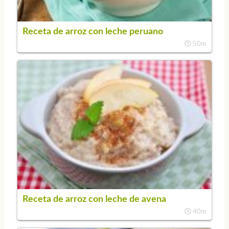
Receta de arroz con leche peruano
50m
Receta de arroz con leche de avena
40m