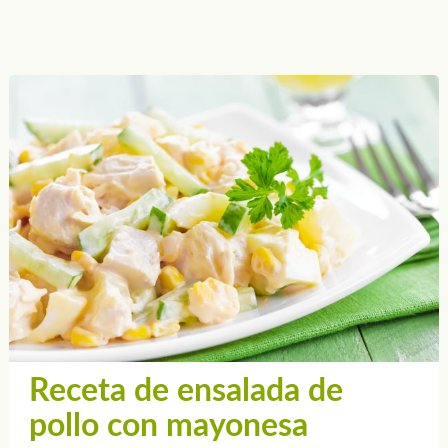
Receta de ensalada de
pollo con mayonesa