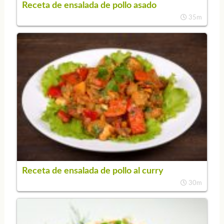
Receta de ensalada de pollo asado
35m
Receta de ensalada de pollo al curry
30m