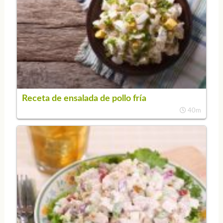
Receta de ensalada de pollo fría
40m