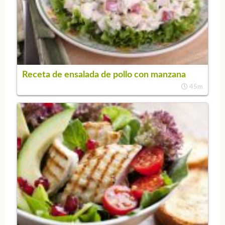
Receta de ensalada de pollo con manzana
45m