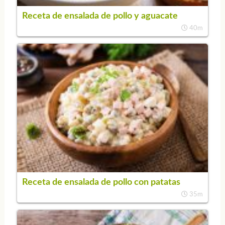
Receta de ensalada de pollo y aguacate
40m
Receta de ensalada de pollo con patatas
35m