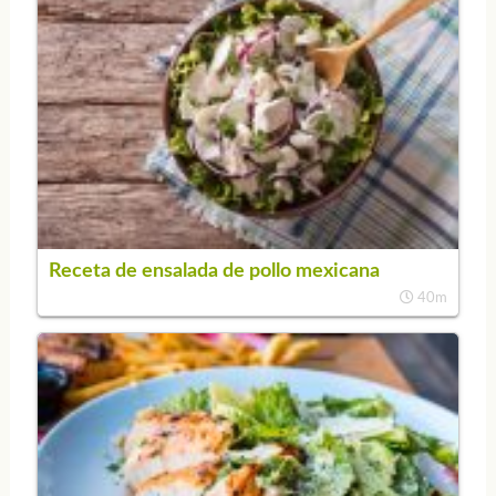
Receta de ensalada de pollo mexicana
40m