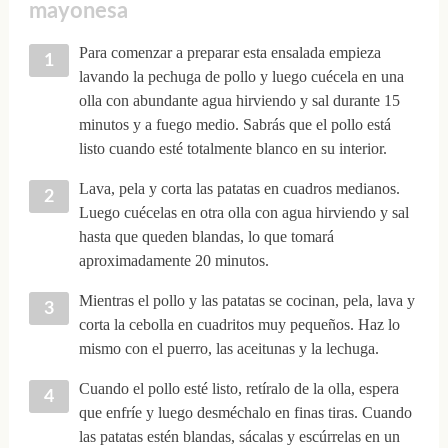
mayonesa
Para comenzar a preparar esta ensalada empieza
lavando la pechuga de pollo y luego cuécela en una
olla con abundante agua hirviendo y sal durante 15
minutos y a fuego medio. Sabrás que el pollo está
listo cuando esté totalmente blanco en su interior.
Lava, pela y corta las patatas en cuadros medianos.
Luego cuécelas en otra olla con agua hirviendo y sal
hasta que queden blandas, lo que tomará
aproximadamente 20 minutos.
Mientras el pollo y las patatas se cocinan, pela, lava y
corta la cebolla en cuadritos muy pequeños. Haz lo
mismo con el puerro, las aceitunas y la lechuga.
Cuando el pollo esté listo, retíralo de la olla, espera
que enfríe y luego desméchalo en finas tiras. Cuando
las patatas estén blandas, sácalas y escúrrelas en un