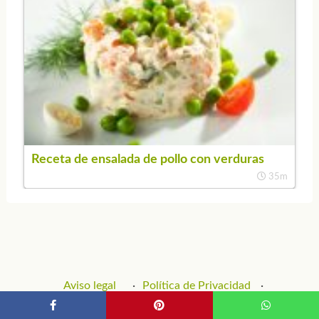
Receta de ensalada de pollo con verduras
35m
Aviso legal
Política de Privacidad
Política de Cookies
Contacto y Publicidad