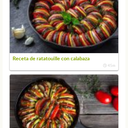
Receta de ratatouille con calabaza
45m