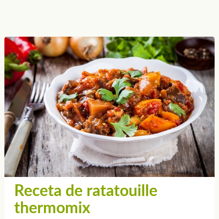
Receta de ratatouille
thermomix