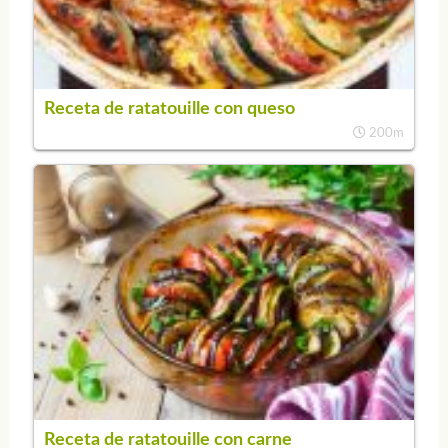
Receta de ratatouille con queso
200m
Receta de ratatouille con carne