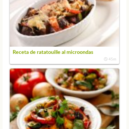
Receta de ratatouille al microondas
45m