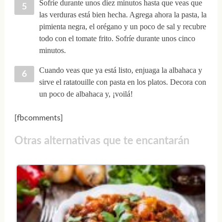
Sofríe durante unos diez minutos hasta que veas que
las verduras está bien hecha. Agrega ahora la pasta, la
pimienta negra, el orégano y un poco de sal y recubre
todo con el tomate frito. Sofríe durante unos cinco
minutos.
Cuando veas que ya está listo, enjuaga la albahaca y
sirve el ratatouille con pasta en los platos. Decora con
un poco de albahaca y, ¡voilá!
[fbcomments]
Otras alternativas que te encantarán