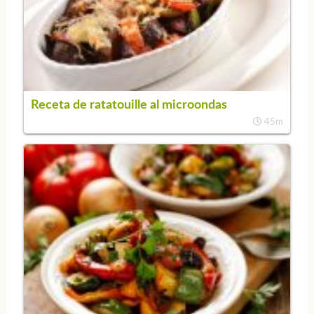
Receta de ratatouille al microondas
45m