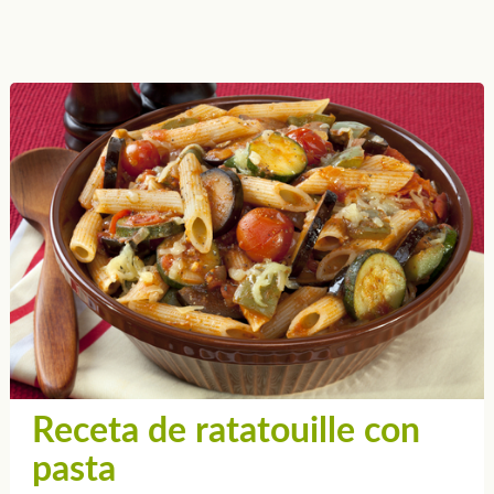
Receta de ratatouille con
pasta