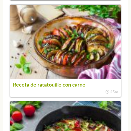
Receta de ratatouille con carne
45m