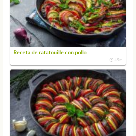
Receta de ratatouille con pollo
45m