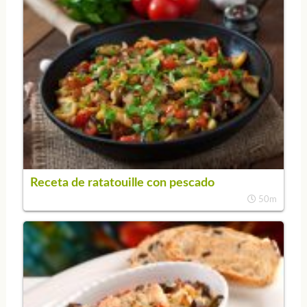
Receta de ratatouille con pescado
50m