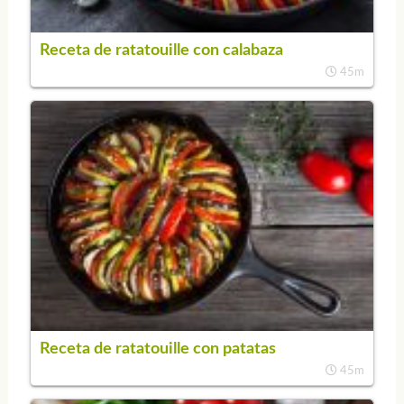
Receta de ratatouille con calabaza
45m
Receta de ratatouille con patatas
45m