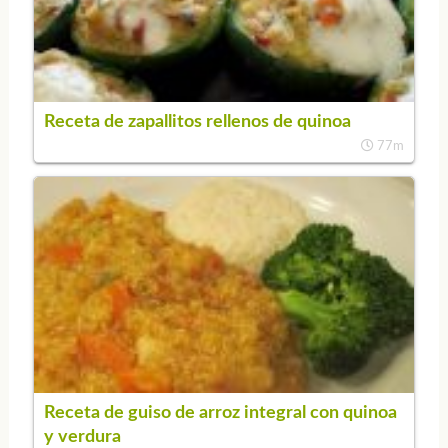
Receta de zapallitos rellenos de quinoa
77m
Receta de guiso de arroz integral con quinoa
y verdura