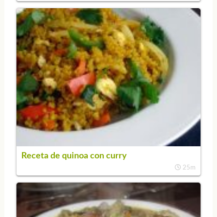
Receta de quinoa con curry
25m