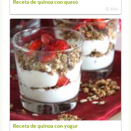
Receta de quinoa con queso
40m
Receta de quinoa con yogur