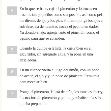
En lo que se hace, coja el pimentón y lo trocea en
trocitos tan pequeños como sea posible, así como pela
los dientes de ajo y los pica. Primero ponga los ajos a
sofreírse, así de mientras trocea el pepino en dados.
Ya dorado el ajo, agrega tanto el pimentón como el
pepino para que se ablanden.
Cuando la quinoa esté lista, la cuela bien en el
escurridor, sin agregarle agua, y la pone en una
ensaladera.
En un cuenco vierta el jugo del limón, con un poco
de aceite, el ajo y y un poco de pimienta. Remueva
para mezclar bien.
Ponga el pimentón, la lata de atún, los tomates cherry,
los trocitos de pimentón y pepino y rebañe en la salsa
que ha preparado.