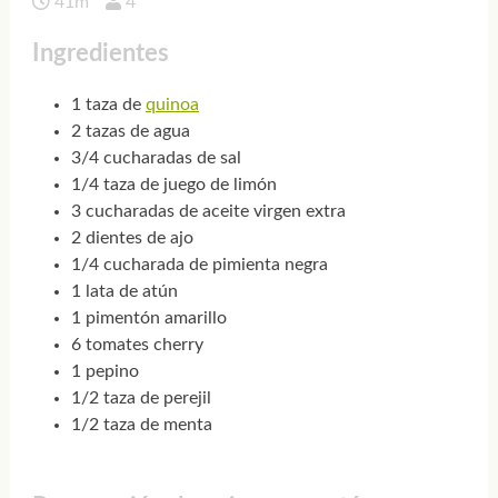
41m
4
Ingredientes
1 taza de
quinoa
2 tazas de agua
3/4 cucharadas de sal
1/4 taza de juego de limón
3 cucharadas de aceite virgen extra
2 dientes de ajo
1/4 cucharada de pimienta negra
1 lata de atún
1 pimentón amarillo
6 tomates cherry
1 pepino
1/2 taza de perejil
1/2 taza de menta