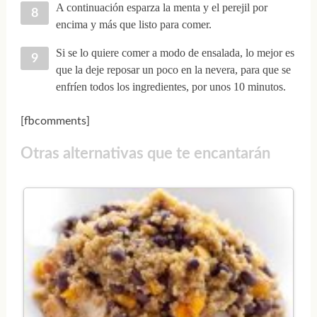
A continuación esparza la menta y el perejil por
encima y más que listo para comer.
Si se lo quiere comer a modo de ensalada, lo mejor es
que la deje reposar un poco en la nevera, para que se
enfríen todos los ingredientes, por unos 10 minutos.
[fbcomments]
Otras alternativas que te encantarán