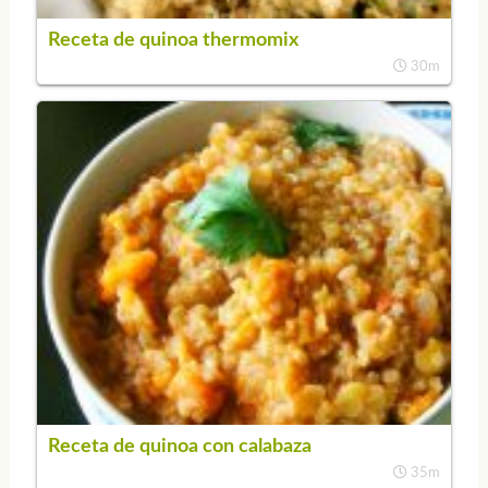
Receta de quinoa thermomix
30m
Receta de quinoa con calabaza
35m