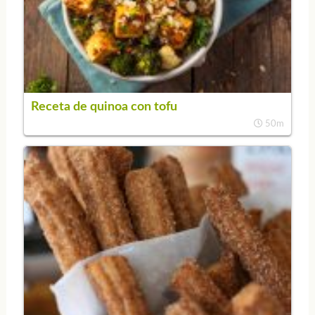
Receta de quinoa con tofu
50m