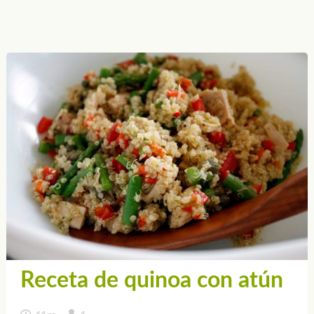
Receta de quinoa con atún