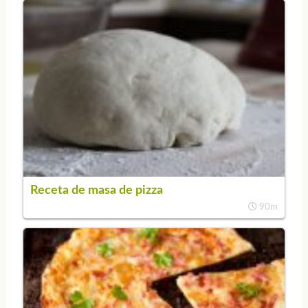
Receta de masa de pizza
90m