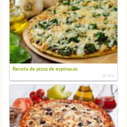
Receta de pizza de espinacas
35m