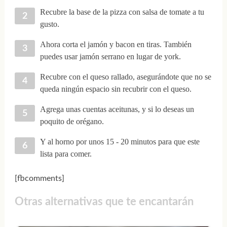
Recubre la base de la pizza con salsa de tomate a tu
gusto.
Ahora corta el jamón y bacon en tiras. También
puedes usar jamón serrano en lugar de york.
Recubre con el queso rallado, asegurándote que no se
queda ningún espacio sin recubrir con el queso.
Agrega unas cuentas aceitunas, y si lo deseas un
poquito de orégano.
Y al horno por unos 15 - 20 minutos para que este
lista para comer.
[fbcomments]
Otras alternativas que te encantarán