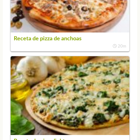
Receta de pizza de anchoas
20m