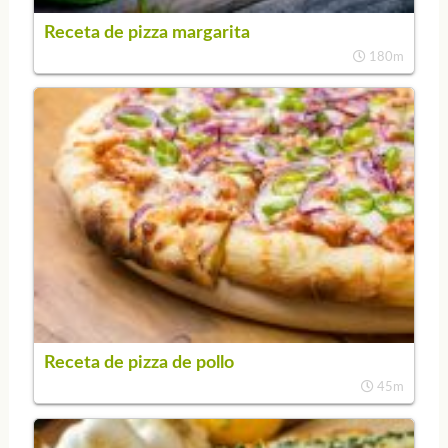
Receta de pizza margarita
180m
Receta de pizza de pollo
45m