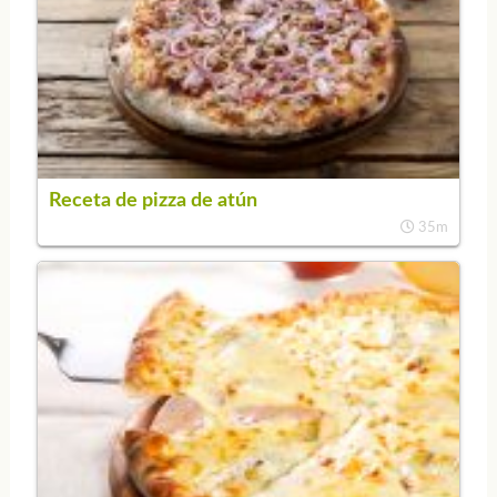
Receta de pizza de atún
35m