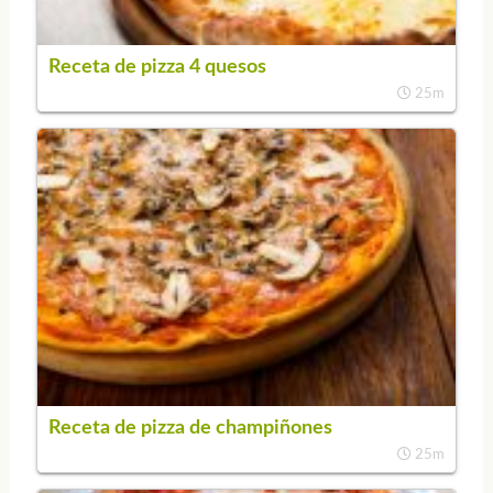
Receta de pizza 4 quesos
25m
Receta de pizza de champiñones
25m