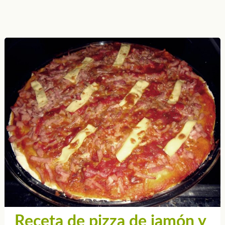
Receta de pizza de jamón y