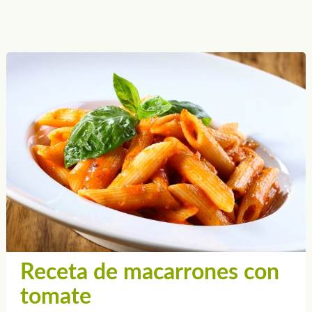
Receta de macarrones con
tomate