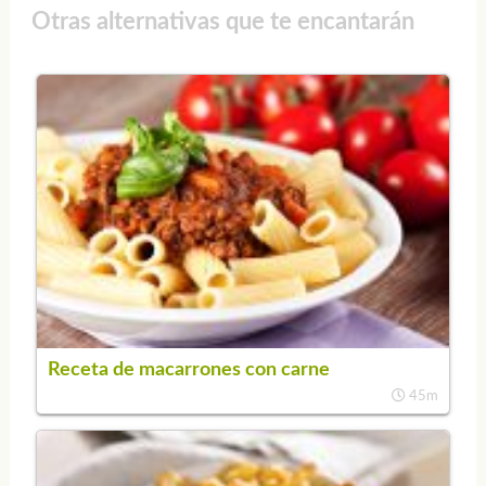
Otras alternativas que te encantarán
Receta de macarrones con carne
45m