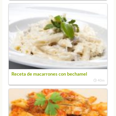
Receta de macarrones con bechamel
40m