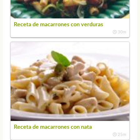
Receta de macarrones con verduras
30m
Receta de macarrones con nata
25m