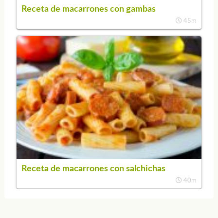
Receta de macarrones con gambas
45m
Receta de macarrones con salchichas
40m