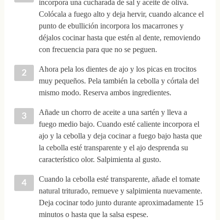
incorpora una cucharada de sal y aceite de oliva.
Colócala a fuego alto y deja hervir, cuando alcance el
punto de ebullición incorpora los macarrones y
déjalos cocinar hasta que estén al dente, removiendo
con frecuencia para que no se peguen.
Ahora pela los dientes de ajo y los picas en trocitos
muy pequeños. Pela también la cebolla y córtala del
mismo modo. Reserva ambos ingredientes.
Añade un chorro de aceite a una sartén y lleva a
fuego medio bajo. Cuando esté caliente incorpora el
ajo y la cebolla y deja cocinar a fuego bajo hasta que
la cebolla esté transparente y el ajo desprenda su
característico olor. Salpimienta al gusto.
Cuando la cebolla esté transparente, añade el tomate
natural triturado, remueve y salpimienta nuevamente.
Deja cocinar todo junto durante aproximadamente 15
minutos o hasta que la salsa espese.