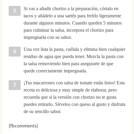
Si vas a añadir chorizo a la preparación, córtalo en
tacos y añádelo a una sartén para freírlo ligeramente
durante algunos minutos. Cuando queden 5 minutos
para culminar la salsa, incorpora el chorizo para
impregnarla con su sabor.
Una vez lista la pasta, cuélala y elimina bien cualquier
residuo de agua que pueda tener. Mezcla la pasta con
la salsa removiendo bien para asegurarte de que
quede correctamente impregnada.
¡Tus macarrones con salsa de tomate están listos! Esta
receta es deliciosa y muy simple de elaborar, pero
recuerda que si la versión con chorizo no te gusta
puedes retirarlo. Sírvelos con queso al gusto y disfruta
de su sencillo sabor.
[fbcomments]