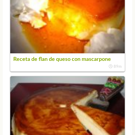
Receta de flan de queso con mascarpone
89m