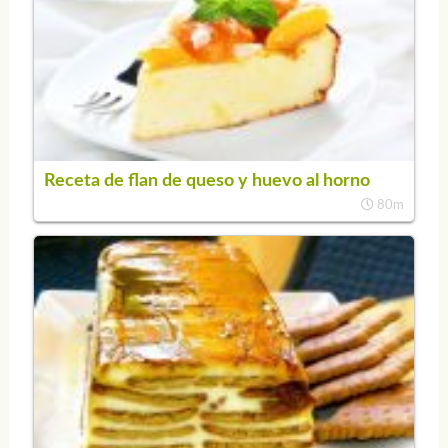
Receta de flan de queso y huevo al horno
80m