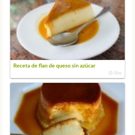
Receta de flan de queso sin azúcar
30m