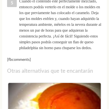
Cuando el contenido esté perfectamente mezclado,
entonces podrás verterlo en el molde o los moldes en
los que previamente has colocado el caramelo. Deja
que los moldes enfríen y, cuando hayan adquirido la
temperatura ambiente, mételos en la nevera durante al
menos un par de horas para que adquieran la
consistencia perfecta. ¡Así de fácil! Siguiendo estos
simples pasos podrás conseguir un flan de queso
philadelphia sin horno para chuparse los dedos.
[fbcomments]
Otras alternativas que te encantarán