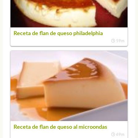
Receta de flan de queso philadelphia
59m
Receta de flan de queso al microondas
69m