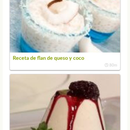
Receta de flan de queso y coco
80m