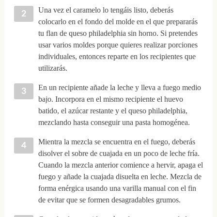
Una vez el caramelo lo tengáis listo, deberás
colocarlo en el fondo del molde en el que prepararás
tu flan de queso philadelphia sin horno. Si pretendes
usar varios moldes porque quieres realizar porciones
individuales, entonces reparte en los recipientes que
utilizarás.
En un recipiente añade la leche y lleva a fuego medio
bajo. Incorpora en el mismo recipiente el huevo
batido, el azúcar restante y el queso philadelphia,
mezclando hasta conseguir una pasta homogénea.
Mientra la mezcla se encuentra en el fuego, deberás
disolver el sobre de cuajada en un poco de leche fría.
Cuando la mezcla anterior comience a hervir, apaga el
fuego y añade la cuajada disuelta en leche. Mezcla de
forma enérgica usando una varilla manual con el fin
de evitar que se formen desagradables grumos.