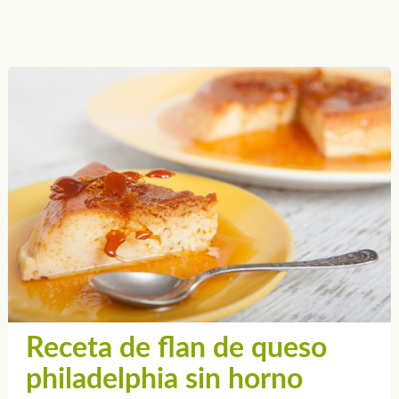
Receta de flan de queso
philadelphia sin horno