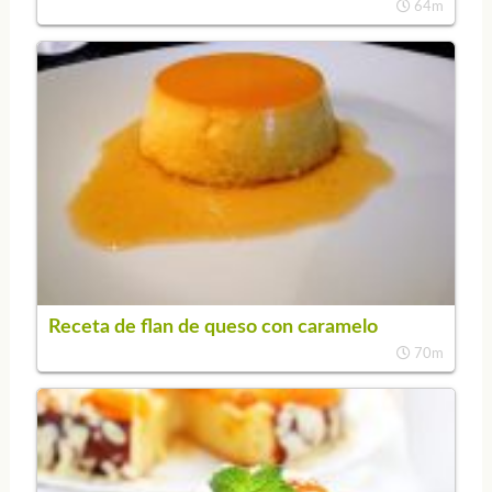
64m
Receta de flan de queso con caramelo
70m