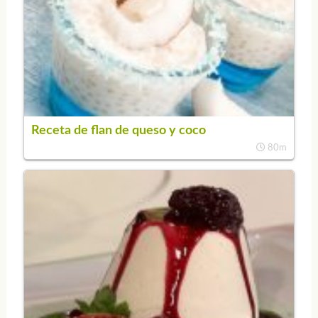
Receta de flan de queso y coco
80m