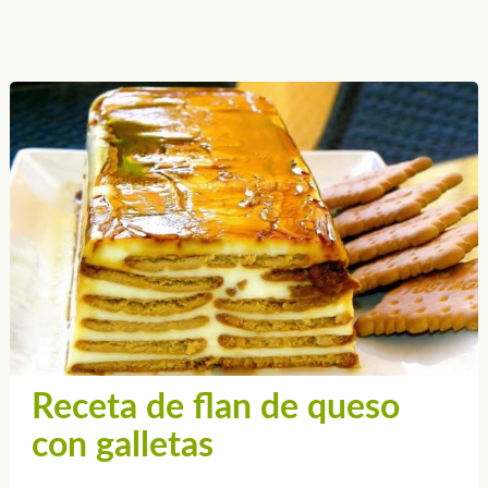
Receta de flan de queso
con galletas