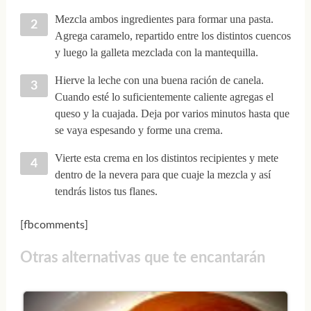
Mezcla ambos ingredientes para formar una pasta.
Agrega caramelo, repartido entre los distintos cuencos
y luego la galleta mezclada con la mantequilla.
Hierve la leche con una buena ración de canela.
Cuando esté lo suficientemente caliente agregas el
queso y la cuajada. Deja por varios minutos hasta que
se vaya espesando y forme una crema.
Vierte esta crema en los distintos recipientes y mete
dentro de la nevera para que cuaje la mezcla y así
tendrás listos tus flanes.
[fbcomments]
Otras alternativas que te encantarán