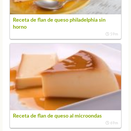
Receta de flan de queso philadelphia sin
horno
59m
Receta de flan de queso al microondas
69m