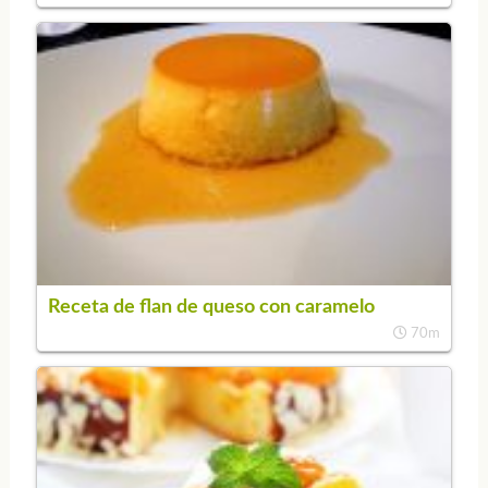
Receta de flan de queso con caramelo
70m