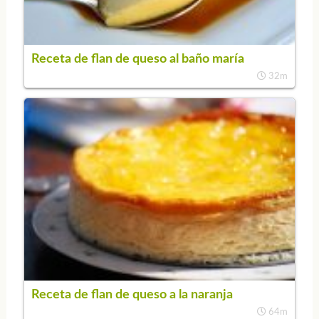
Receta de flan de queso al baño maría
32m
Receta de flan de queso a la naranja
64m