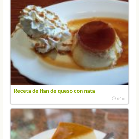
Receta de flan de queso con nata
64m