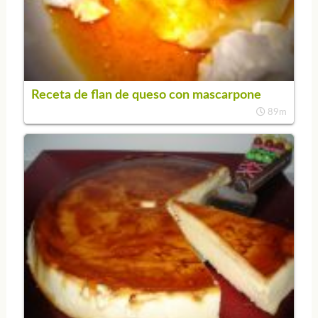
Receta de flan de queso con mascarpone
89m