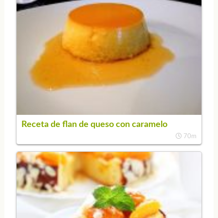
Receta de flan de queso con caramelo
70m