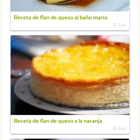
Receta de flan de queso al baño maría
32m
Receta de flan de queso a la naranja
64m