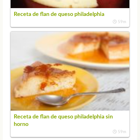
Receta de flan de queso philadelphia
59m
Receta de flan de queso philadelphia sin
horno
59m