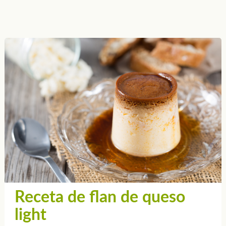
Receta de flan de queso
light