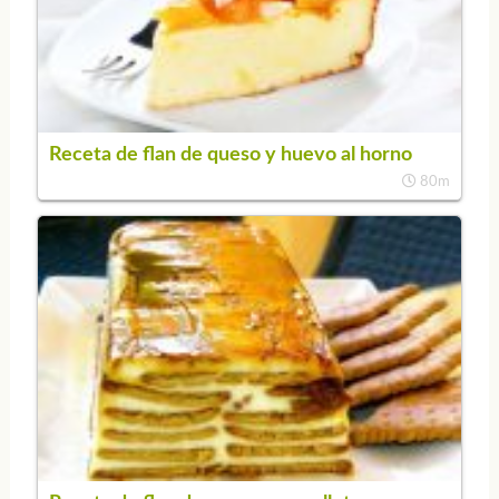
Receta de flan de queso y huevo al horno
80m