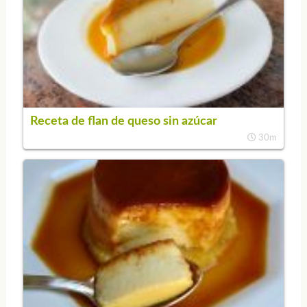
Receta de flan de queso sin azúcar
30m