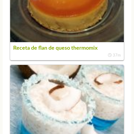
Receta de flan de queso thermomix
37m