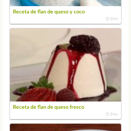
Receta de flan de queso y coco
80m
Receta de flan de queso fresco
84m