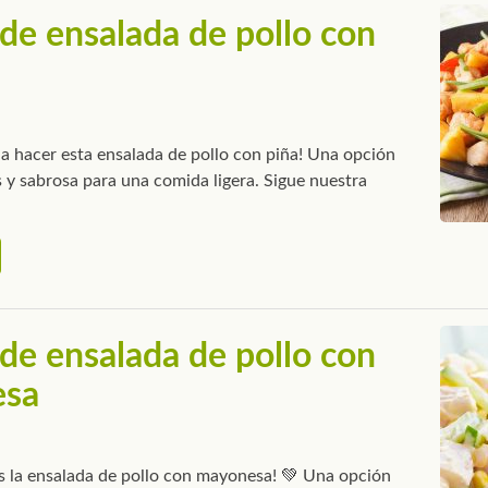
de ensalada de pollo con
 a hacer esta ensalada de pollo con piña! Una opción
s y sabrosa para una comida ligera. Sigue nuestra
de ensalada de pollo con
esa
s la ensalada de pollo con mayonesa! 💚 Una opción