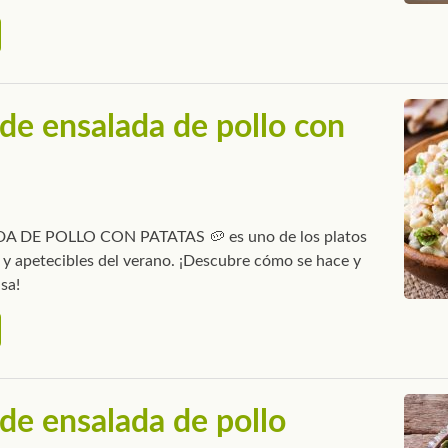
de ensalada de pollo con
A DE POLLO CON PATATAS 🥔 es uno de los platos
y apetecibles del verano. ¡Descubre cómo se hace y
sa!
de ensalada de pollo