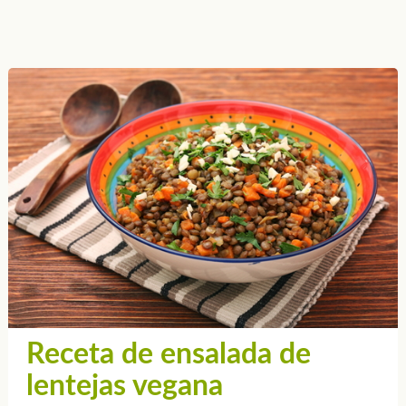
Receta de ensalada de
lentejas vegana