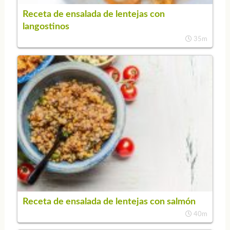
Receta de ensalada de lentejas con
langostinos
35m
Receta de ensalada de lentejas con salmón
40m