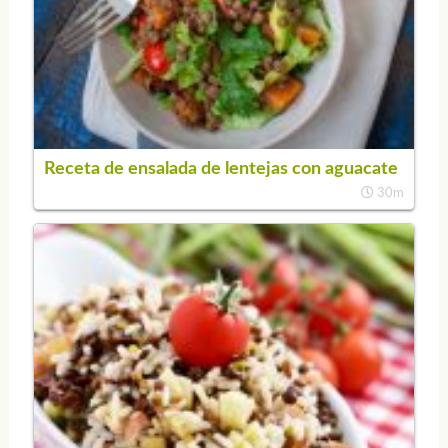
Receta de ensalada de lentejas con aguacate
30m