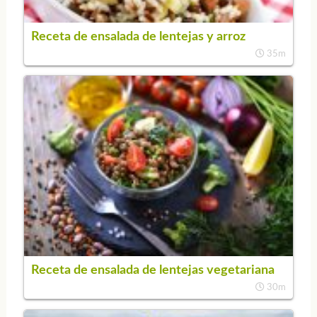
Receta de ensalada de lentejas y arroz
35m
Receta de ensalada de lentejas vegetariana
30m