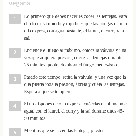
vegana
Lo primero que debes hacer es cocer las lentejas. Para
ello lo más cómodo y rápido es que las pongas en una
olla exprés, con agua bastante, el laurel, el curry y la
sal.
Enciende el fuego al máximo, coloca la válvula y una
vez que adquiera presión, cuece las lentejas durante
25 minutos, poniendo ahora el fuego medio-bajo.
Pasado este tiempo, retira la válvula, y una vez que la
olla pierda toda la presión, ábrela y cuela las lentejas.
Espera a que se templen.
Si no dispones de olla express, cuécelas en abundante
agua, con el laurel, el curry y la sal durante unos 45-
50 minutos.
Mientras que se hacen las lentejas, puedes ir