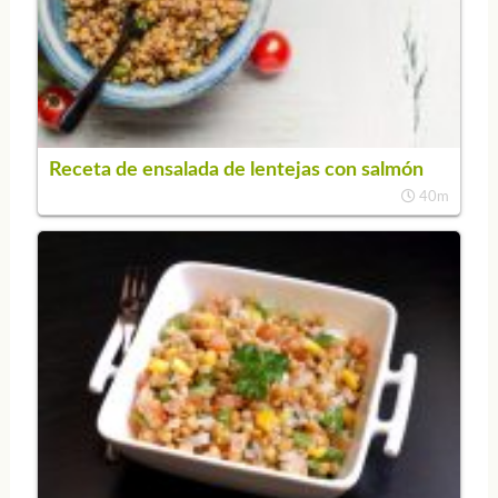
Receta de ensalada de lentejas con salmón
40m