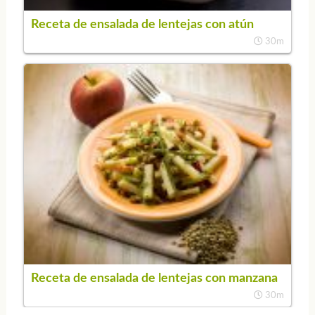
Receta de ensalada de lentejas con atún
30m
Receta de ensalada de lentejas con manzana
30m