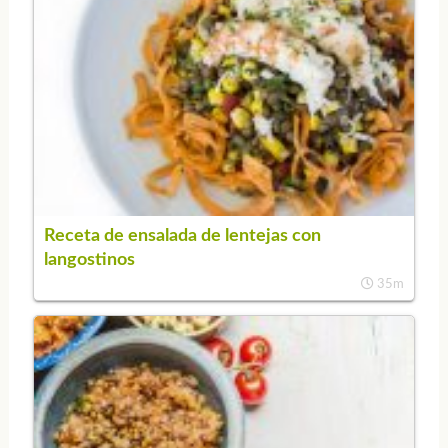
Receta de ensalada de lentejas con
langostinos
35m