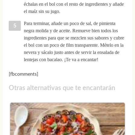
échalas en el bol con el resto de ingredientes y añade
el maíz sin su jugo.
Para terminar, añade un poco de sal, de pimienta
negra molida y de aceite. Remueve bien todos los
ingredientes para que se mezclen sus sabores y cubre
el bol con un poco de film transparente. Mételo en la
nevera y sácalo justo antes de servir la ensalada de
lentejas con bacalao. ¡Te va a encantar!
[fbcomments]
Otras alternativas que te encantarán