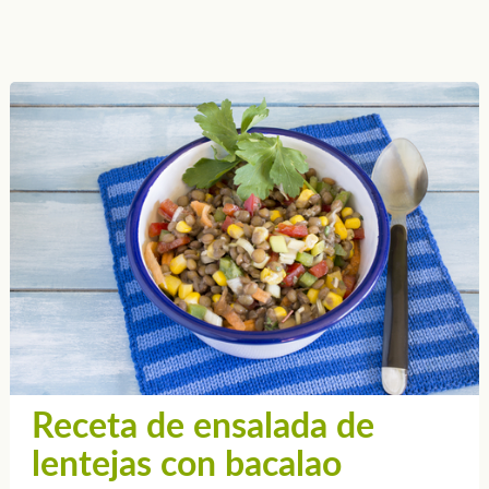
Receta de ensalada de
lentejas con bacalao