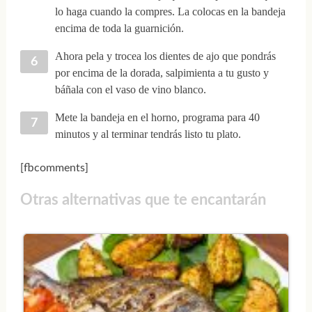
lo haga cuando la compres. La colocas en la bandeja
encima de toda la guarnición.
Ahora pela y trocea los dientes de ajo que pondrás
por encima de la dorada, salpimienta a tu gusto y
báñala con el vaso de vino blanco.
Mete la bandeja en el horno, programa para 40
minutos y al terminar tendrás listo tu plato.
[fbcomments]
Otras alternativas que te encantarán