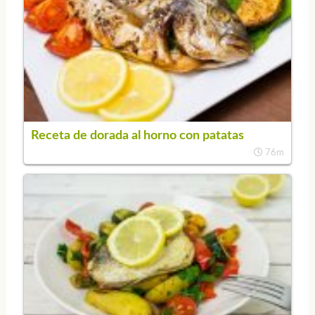
Receta de dorada al horno con patatas
76m