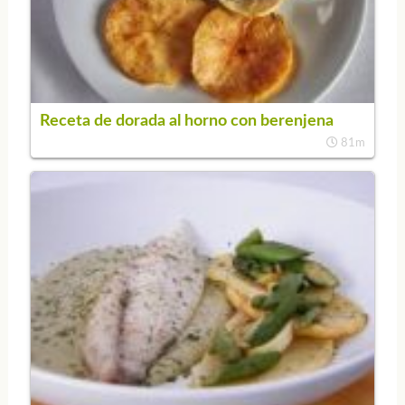
Receta de dorada al horno con berenjena
81m