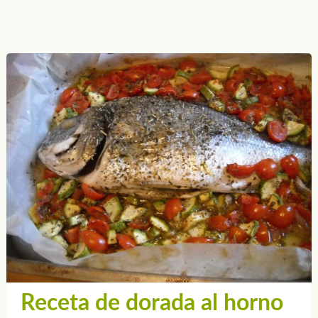
Receta de dorada al horno