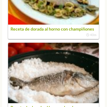
Receta de dorada al horno con champiñones
40m