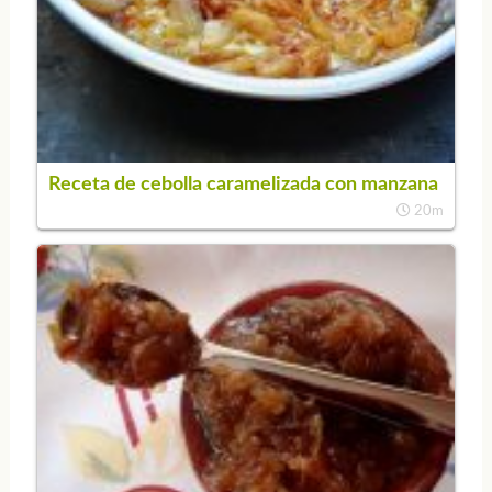
Receta de cebolla caramelizada con manzana
20m