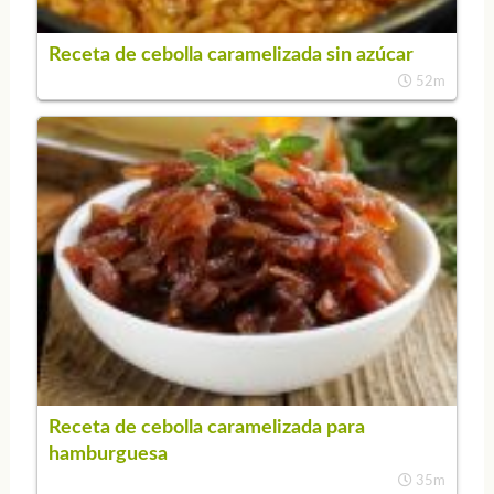
Receta de cebolla caramelizada sin azúcar
52m
Receta de cebolla caramelizada para
hamburguesa
35m