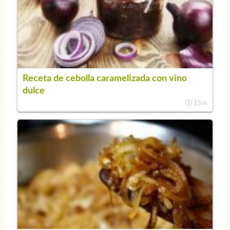
Receta de cebolla caramelizada con vino
dulce
15m