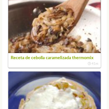
Receta de cebolla caramelizada thermomix
41m