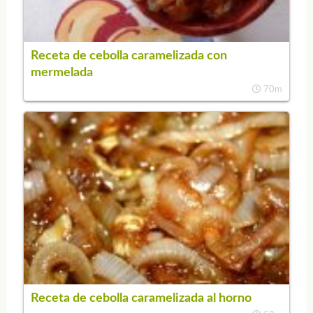
Receta de cebolla caramelizada con
mermelada
70m
Receta de cebolla caramelizada al horno