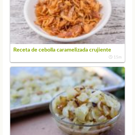
Receta de cebolla caramelizada crujiente
15m