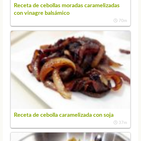
Receta de cebollas moradas caramelizadas
con vinagre balsámico
70m
Receta de cebolla caramelizada con soja
37m