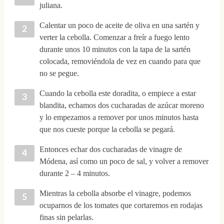
juliana.
Calentar un poco de aceite de oliva en una sartén y
verter la cebolla. Comenzar a freír a fuego lento
durante unos 10 minutos con la tapa de la sartén
colocada, removiéndola de vez en cuando para que
no se pegue.
Cuando la cebolla este doradita, o empiece a estar
blandita, echamos dos cucharadas de azúcar moreno
y lo empezamos a remover por unos minutos hasta
que nos cueste porque la cebolla se pegará.
Entonces echar dos cucharadas de vinagre de
Módena, así como un poco de sal, y volver a remover
durante 2 – 4 minutos.
Mientras la cebolla absorbe el vinagre, podemos
ocuparnos de los tomates que cortaremos en rodajas
finas sin pelarlas.