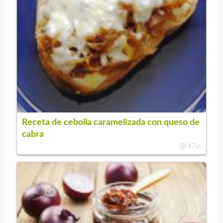
Receta de cebolla caramelizada con queso de
cabra
47m