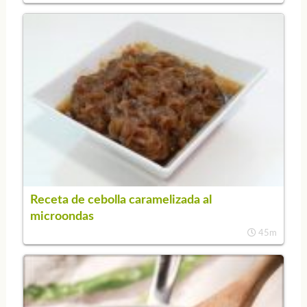
Receta de cebolla caramelizada al
microondas
45m