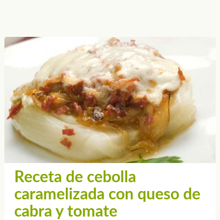
Receta de cebolla
caramelizada con queso de
cabra y tomate