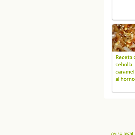
Receta 
cebolla
caramel
al horno
Aviso legal