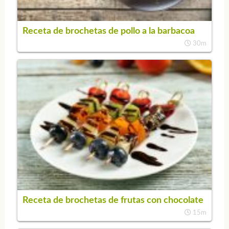
Receta de brochetas de pollo a la barbacoa
30m
Receta de brochetas de frutas con chocolate
15m