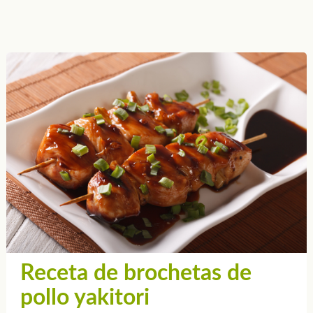
Receta de brochetas de
pollo yakitori