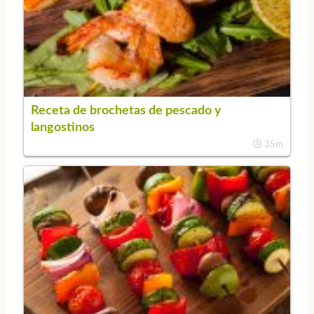
Receta de brochetas de pescado y
langostinos
35m