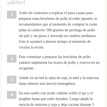
yakitori
Antes de comenzar a explicar el paso a paso para
preparar estas brochetas de pollo al estilo japonés, te
recomendamos que al momento de comprar la carne
pidas al carnicero 500 gramos de pechuga de pollo
sin piel y sin grasa y troceada en cuadros medianos.
Esto te ayudará a ahorrar tiempo al momento de
cocinar la receta.
Para comenzar a preparar las brochetas de pollo
yakitori salpimenta los trozos de pollo y reserva en un
recipiente.
Añade en un bol la salsa de soja, la miel y la maicena
hasta obtener una mezcla homogénea.
En una sartén con aceite caliente sofríe el ajo y el
jengibre hasta que estén dorados. Luego añade la
mezcla de maicena y soja y deja cocinar durante 5