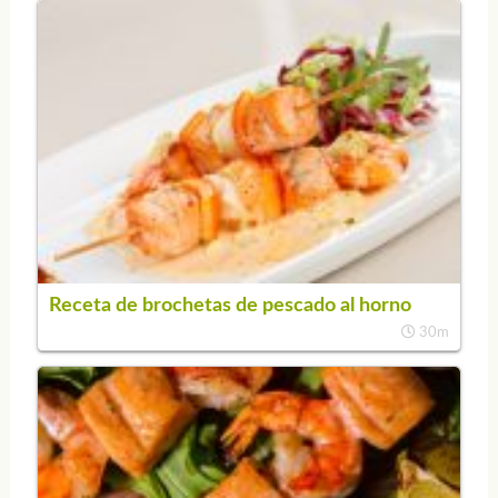
Receta de brochetas de pescado al horno
30m