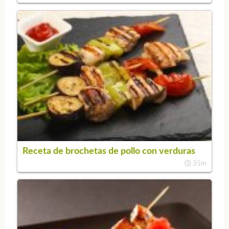
Receta de brochetas de pollo con verduras
35m