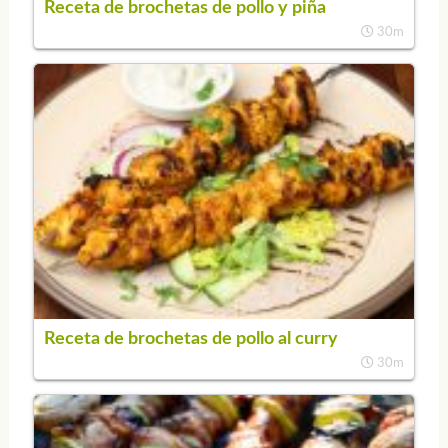
Receta de brochetas de pollo y piña
30m
Receta de brochetas de pollo al curry
30m