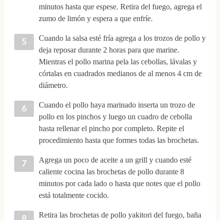
minutos hasta que espese. Retira del fuego, agrega el
zumo de limón y espera a que enfríe.
Cuando la salsa esté fría agrega a los trozos de pollo y
deja reposar durante 2 horas para que marine.
Mientras el pollo marina pela las cebollas, lávalas y
córtalas en cuadrados medianos de al menos 4 cm de
diámetro.
Cuando el pollo haya marinado inserta un trozo de
pollo en los pinchos y luego un cuadro de cebolla
hasta rellenar el pincho por completo. Repite el
procedimiento hasta que formes todas las brochetas.
Agrega un poco de aceite a un grill y cuando esté
caliente cocina las brochetas de pollo durante 8
minutos por cada lado o hasta que notes que el pollo
está totalmente cocido.
Retira las brochetas de pollo yakitori del fuego, baña