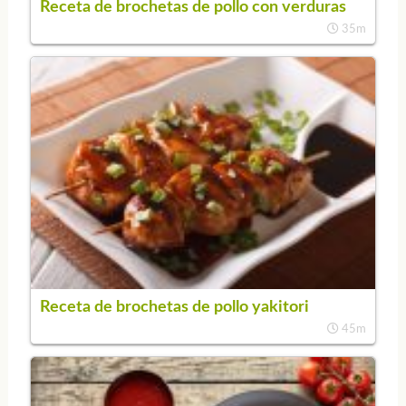
Receta de brochetas de pollo con verduras
35m
Receta de brochetas de pollo yakitori
45m