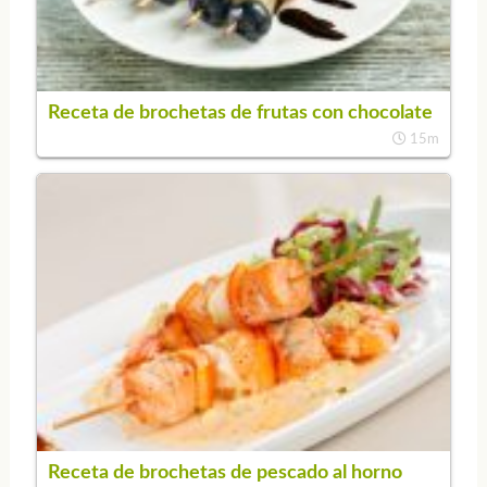
Receta de brochetas de frutas con chocolate
15m
Receta de brochetas de pescado al horno