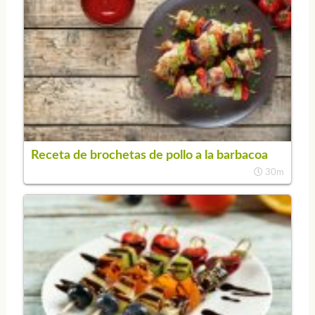
Receta de brochetas de pollo a la barbacoa
30m