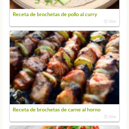
Receta de brochetas de pollo al curry
30m
Receta de brochetas de carne al horno
30m