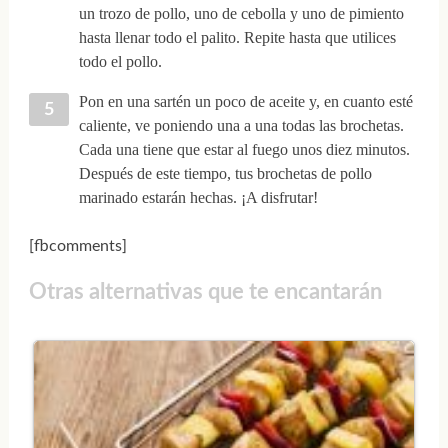
un trozo de pollo, uno de cebolla y uno de pimiento
hasta llenar todo el palito. Repite hasta que utilices
todo el pollo.
Pon en una sartén un poco de aceite y, en cuanto esté
caliente, ve poniendo una a una todas las brochetas.
Cada una tiene que estar al fuego unos diez minutos.
Después de este tiempo, tus brochetas de pollo
marinado estarán hechas. ¡A disfrutar!
[fbcomments]
Otras alternativas que te encantarán