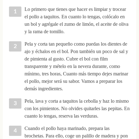
Lo primero que tienes que hacer es limpiar y trocear
el pollo a taquitos. En cuanto lo tengas, colócalo en
un bol y agrégale el zumo de limón, el aceite de oliva
y la rama de tomillo.
Pela y corta tan pequeño como puedas los dientes de
ajo y échalos en el bol. Pon también un poco de sal y
de pimienta al gusto. Cubre el bol con film
transparente y mételo en la nevera durante, como
mínimo, tres horas, Cuanto más tiempo dejes marinar
el pollo, mejor será su sabor. Vamos a preparar los
demás ingredientes.
Pela, lava y corta a taquitos la cebolla y haz lo mismo
con los pimientos. No olvides quitarles las pepitas. En
cuanto lo tengas, reserva las verduras.
Cuando el pollo haya marinado, prepara las
brochetas. Para ello, coge un palillo de madera y pon