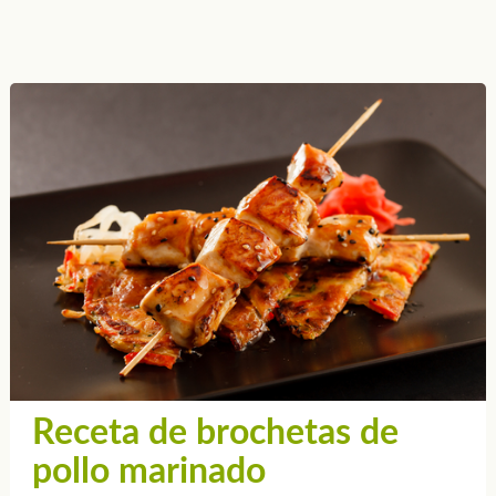
Receta de brochetas de
pollo marinado