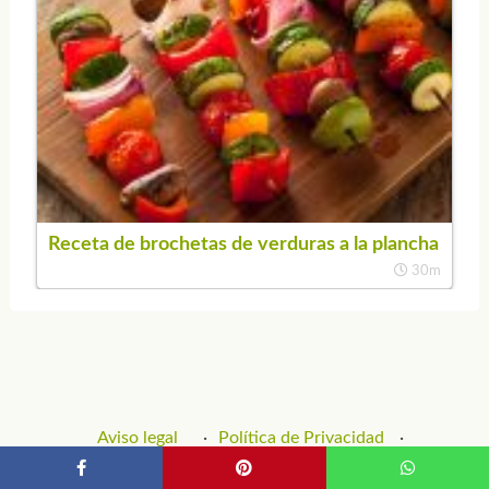
Receta de brochetas de verduras a la plancha
30m
Aviso legal
Política de Privacidad
Política de Cookies
Contacto y Publicidad