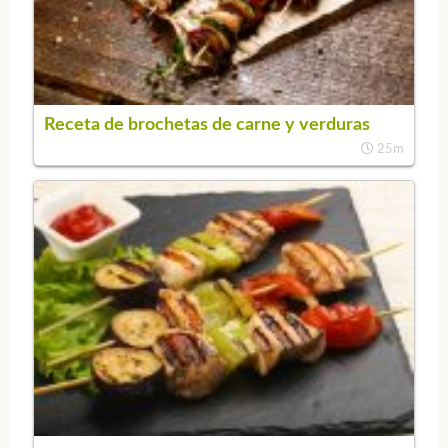
Receta de brochetas de carne y verduras
25m