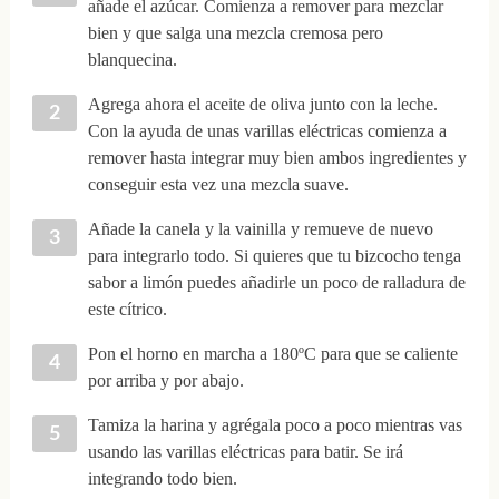
añade el azúcar. Comienza a remover para mezclar
bien y que salga una mezcla cremosa pero
blanquecina.
Agrega ahora el aceite de oliva junto con la leche.
Con la ayuda de unas varillas eléctricas comienza a
remover hasta integrar muy bien ambos ingredientes y
conseguir esta vez una mezcla suave.
Añade la canela y la vainilla y remueve de nuevo
para integrarlo todo. Si quieres que tu bizcocho tenga
sabor a limón puedes añadirle un poco de ralladura de
este cítrico.
Pon el horno en marcha a 180ºC para que se caliente
por arriba y por abajo.
Tamiza la harina y agrégala poco a poco mientras vas
usando las varillas eléctricas para batir. Se irá
integrando todo bien.