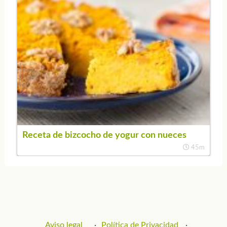
Receta de bizcocho de yogur con nueces
45m
Aviso legal
Política de Privacidad