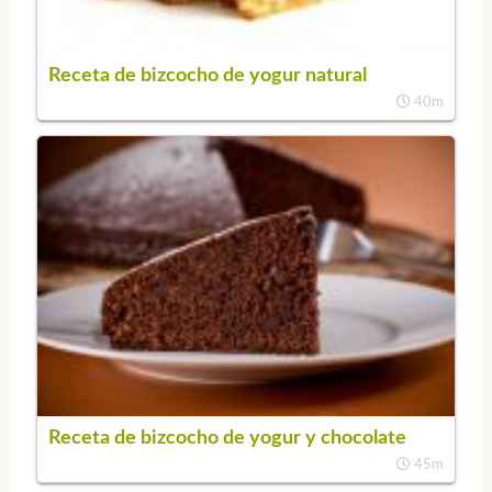
Receta de bizcocho de yogur natural
40m
Receta de bizcocho de yogur y chocolate
45m