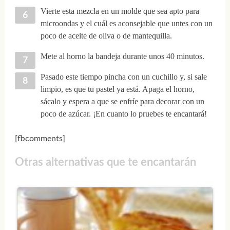
Vierte esta mezcla en un molde que sea apto para
microondas y el cuál es aconsejable que untes con un
poco de aceite de oliva o de mantequilla.
Mete al horno la bandeja durante unos 40 minutos.
Pasado este tiempo pincha con un cuchillo y, si sale
limpio, es que tu pastel ya está. Apaga el horno,
sácalo y espera a que se enfríe para decorar con un
poco de azúcar. ¡En cuanto lo pruebes te encantará!
[fbcomments]
Otras alternativas que te encantarán