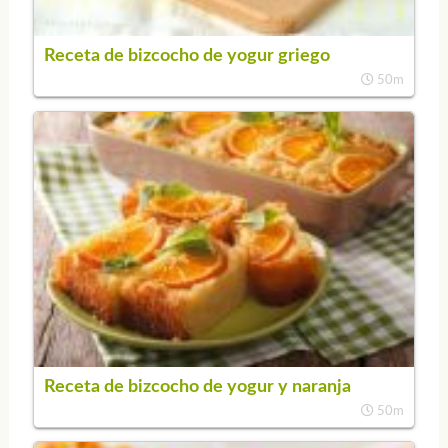
Receta de bizcocho de yogur griego
50m
Receta de bizcocho de yogur y naranja
50m