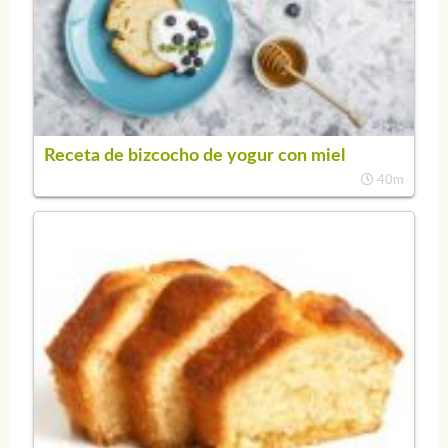
Receta de bizcocho de yogur con miel
40m