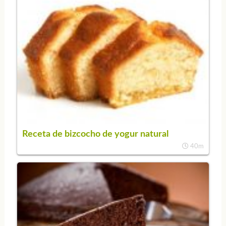
Receta de bizcocho de yogur natural
40m