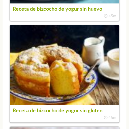
Receta de bizcocho de yogur sin huevo
45m
Receta de bizcocho de yogur sin gluten
45m