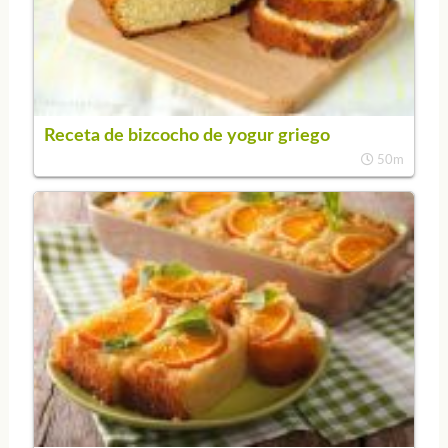
Receta de bizcocho de yogur griego
50m