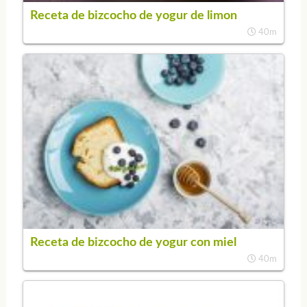
Receta de bizcocho de yogur de limon
40m
Receta de bizcocho de yogur con miel
40m