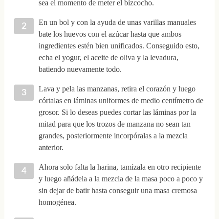
sea el momento de meter el bizcocho.
En un bol y con la ayuda de unas varillas manuales
bate los huevos con el azúcar hasta que ambos
ingredientes estén bien unificados. Conseguido esto,
echa el yogur, el aceite de oliva y la levadura,
batiendo nuevamente todo.
Lava y pela las manzanas, retira el corazón y luego
córtalas en láminas uniformes de medio centímetro de
grosor. Si lo deseas puedes cortar las láminas por la
mitad para que los trozos de manzana no sean tan
grandes, posteriormente incorpóralas a la mezcla
anterior.
Ahora solo falta la harina, tamízala en otro recipiente
y luego añádela a la mezcla de la masa poco a poco y
sin dejar de batir hasta conseguir una masa cremosa
homogénea.