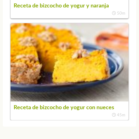
Receta de bizcocho de yogur y naranja
50m
Receta de bizcocho de yogur con nueces
45m