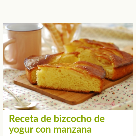
Receta de bizcocho de
yogur con manzana