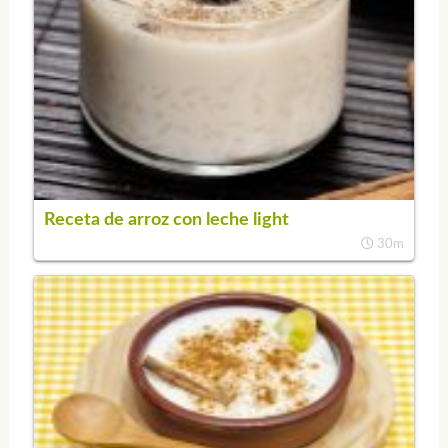
Receta de arroz con leche light
30m