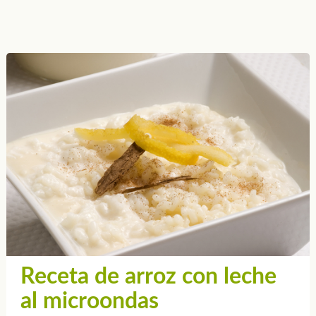
Receta de arroz con leche
al microondas