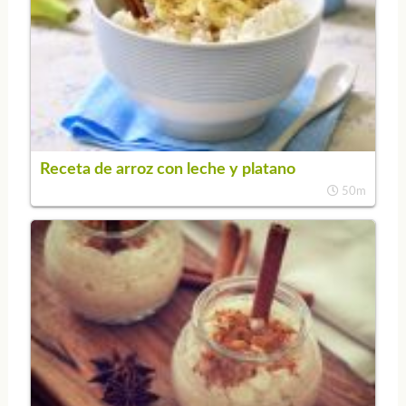
Receta de arroz con leche y platano
50m