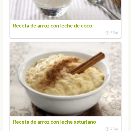
Receta de arroz con leche de coco
55m
Receta de arroz con leche asturiano
45m