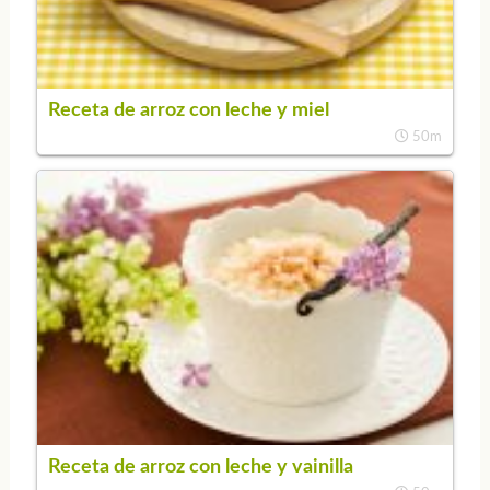
Receta de arroz con leche y miel
50m
Receta de arroz con leche y vainilla