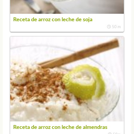
Receta de arroz con leche de soja
50 m
Receta de arroz con leche de almendras