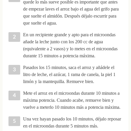
quede lo más sueve posible es importante que antes
de empezar laves el arroz bajo el agua del grifo para
que suelte el almidón. Después déjalo escurrir para
que suelte el agua.
En un recipiente grande y apto para el microondas
añade la leche junto con los 200 cc de agua
(equivalente a 2 vasos) y lo metes en el microondas
durante 15 minutos a potencia máxima.
Pasados los 15 minutos, saca el arroz y añádele el
litro de leche, el azúcar, 1 rama de canela, la piel 1
limón y la mantequilla. Remueve bien.
Mete el arroz en el microondas durante 10 minutos a
máxima potencia. Cuando acabe, remueve bien y
vuelve a meterlo 10 minutos más a potencia máxima.
Una vez hayan pasado los 10 minutos, déjalo reposar
en el microondas durante 5 minutos más.