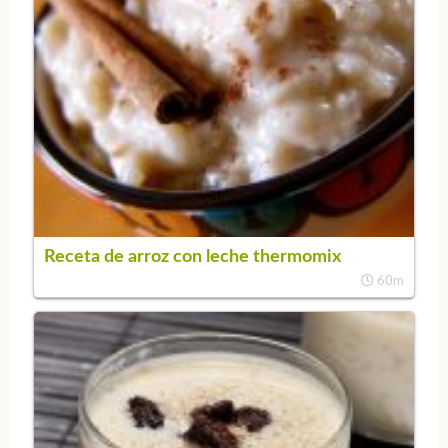
Receta de arroz con leche thermomix
60m