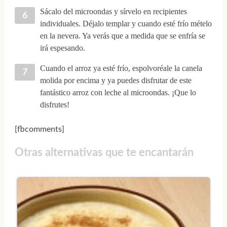
Sácalo del microondas y sírvelo en recipientes
individuales. Déjalo templar y cuando esté frío mételo
en la nevera. Ya verás que a medida que se enfría se
irá espesando.
Cuando el arroz ya esté frío, espolvoréale la canela
molida por encima y ya puedes disfrutar de este
fantástico arroz con leche al microondas. ¡Que lo
disfrutes!
[fbcomments]
Otras alternativas que te encantarán