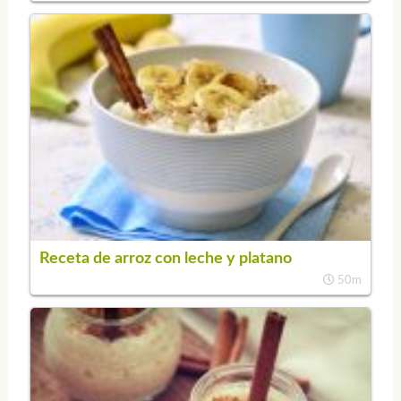
Receta de arroz con leche y platano
50m