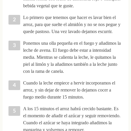
bebida vegetal que te guste.
Lo primero que tenemos que hacer es lavar bien el
arroz, para que suelte el almidón y no se nos pegue y
quede pastoso. Una vez lavado dejamos escurrir.
Ponemos una olla pequeña en el fuego y añadimos la
leche de avena. El fuego debe estar a intensidad
media. Mientras se calienta la leche, le quitamos la
piel al limón y la añadimos también a la leche junto
con la rama de canela.
Cuando la leche empiece a hervir incorporamos el
arroz, y sin dejar de remover lo dejamos cocer a
fuego medio durante 15 minutos.
A los 15 minutos el arroz habrá crecido bastante. Es
el momento de añadir el azúcar y seguir removiendo.
Cuando el azúcar se haya integrado añadimos la
margarina y volvemos a remover.