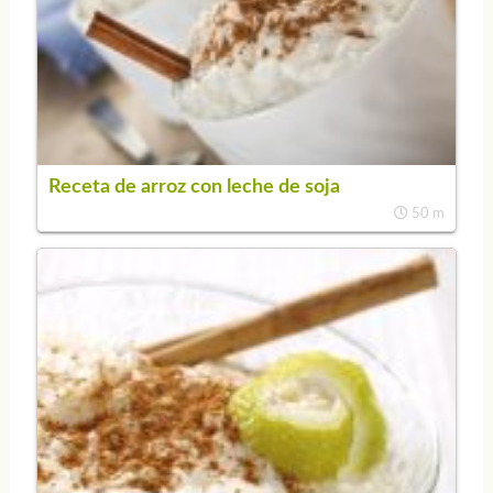
Receta de arroz con leche de soja
50 m