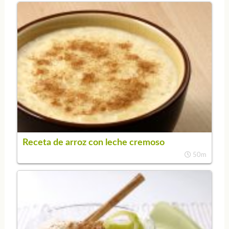
Receta de arroz con leche cremoso
50m