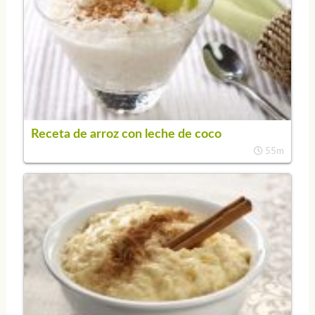
Receta de arroz con leche de coco
55m