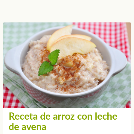
Receta de arroz con leche
de avena