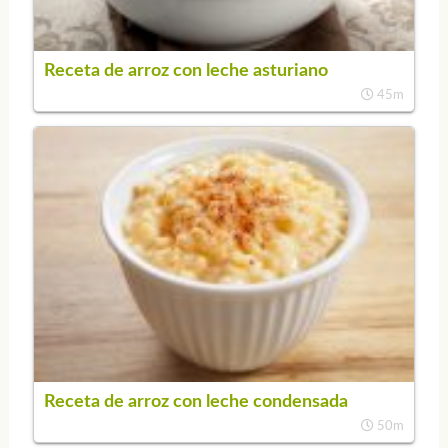
Receta de arroz con leche asturiano
45m
Receta de arroz con leche condensada
50m