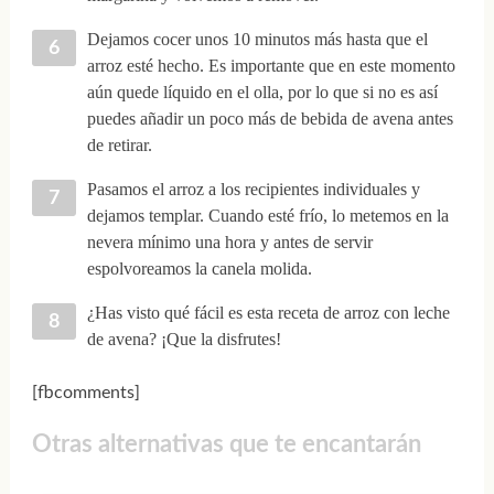
Dejamos cocer unos 10 minutos más hasta que el
arroz esté hecho. Es importante que en este momento
aún quede líquido en el olla, por lo que si no es así
puedes añadir un poco más de bebida de avena antes
de retirar.
Pasamos el arroz a los recipientes individuales y
dejamos templar. Cuando esté frío, lo metemos en la
nevera mínimo una hora y antes de servir
espolvoreamos la canela molida.
¿Has visto qué fácil es esta receta de arroz con leche
de avena? ¡Que la disfrutes!
[fbcomments]
Otras alternativas que te encantarán