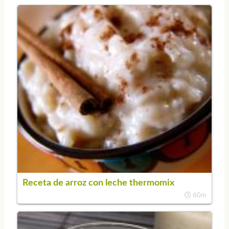
Receta de arroz con leche thermomix
60m