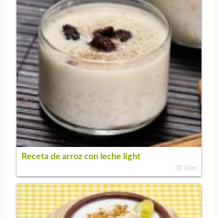
Receta de arroz con leche light
30m