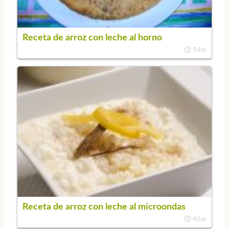
Receta de arroz con leche al horno
54m
Receta de arroz con leche al microondas
45m