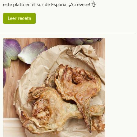
este plato en el sur de España. ¡Atrévete! 👌
Leer receta