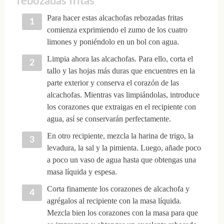
rebozadas fritas
Para hacer estas alcachofas rebozadas fritas
comienza exprimiendo el zumo de los cuatro
limones y poniéndolo en un bol con agua.
Limpia ahora las alcachofas. Para ello, corta el
tallo y las hojas más duras que encuentres en la
parte exterior y conserva el corazón de las
alcachofas. Mientras vas limpiándolas, introduce
los corazones que extraigas en el recipiente con
agua, así se conservarán perfectamente.
En otro recipiente, mezcla la harina de trigo, la
levadura, la sal y la pimienta. Luego, añade poco
a poco un vaso de agua hasta que obtengas una
masa líquida y espesa.
Corta finamente los corazones de alcachofa y
agrégalos al recipiente con la masa líquida.
Mezcla bien los corazones con la masa para que