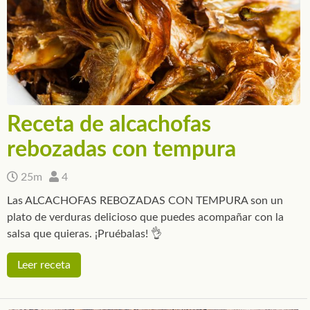
Receta de alcachofas
rebozadas con tempura
25m
4
Las ALCACHOFAS REBOZADAS CON TEMPURA son un
plato de verduras delicioso que puedes acompañar con la
salsa que quieras. ¡Pruébalas! 👌
Leer receta