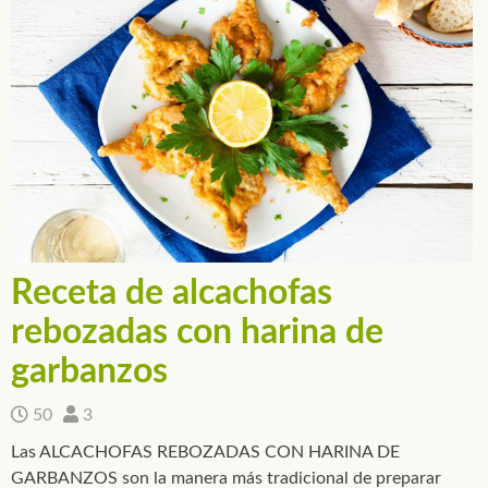
Receta de alcachofas
rebozadas con harina de
garbanzos
50
3
Las ALCACHOFAS REBOZADAS CON HARINA DE
GARBANZOS son la manera más tradicional de preparar