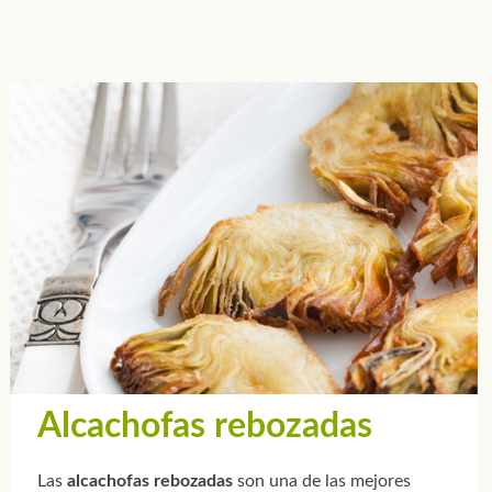
Alcachofas rebozadas
Las
alcachofas rebozadas
son una de las mejores