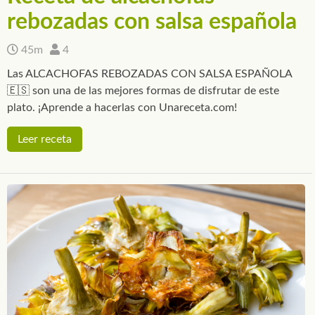
rebozadas con salsa española
45m
4
Las ALCACHOFAS REBOZADAS CON SALSA ESPAÑOLA
🇪🇸 son una de las mejores formas de disfrutar de este
plato. ¡Aprende a hacerlas con Unareceta.com!
Leer receta