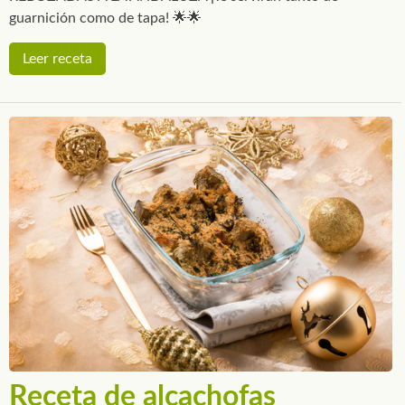
guarnición como de tapa! 🌟🌟
Leer receta
Receta de alcachofas