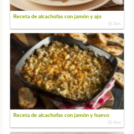
Receta de alcachofas con jamón y ajo
30m
Receta de alcachofas con jamón y huevo
40m