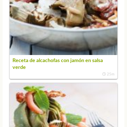
Receta de alcachofas con jamón en salsa
verde
25m