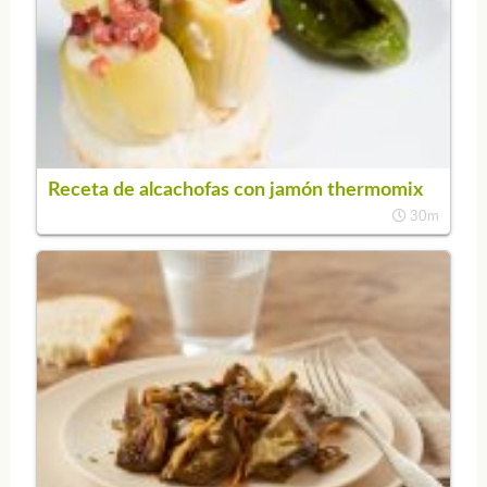
Receta de alcachofas con jamón thermomix
30m