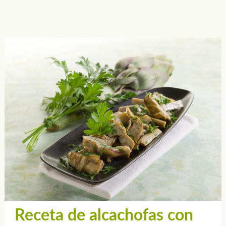
Receta de alcachofas con