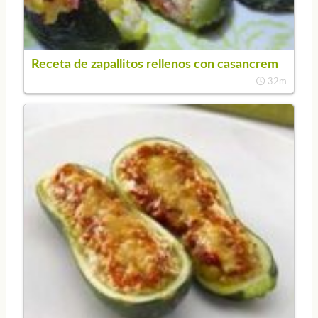
Receta de zapallitos rellenos con casancrem
32m