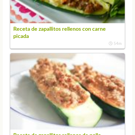
Receta de zapallitos rellenos con carne
picada
54m