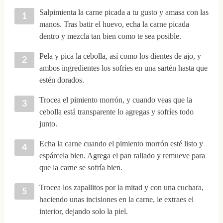
Salpimienta la carne picada a tu gusto y amasa con las
manos. Tras batir el huevo, echa la carne picada
dentro y mezcla tan bien como te sea posible.
Pela y pica la cebolla, así como los dientes de ajo, y
ambos ingredientes los sofríes en una sartén hasta que
estén dorados.
Trocea el pimiento morrón, y cuando veas que la
cebolla está transparente lo agregas y sofríes todo
junto.
Echa la carne cuando el pimiento morrón esté listo y
espárcela bien. Agrega el pan rallado y remueve para
que la carne se sofría bien.
Trocea los zapallitos por la mitad y con una cuchara,
haciendo unas incisiones en la carne, le extraes el
interior, dejando solo la piel.