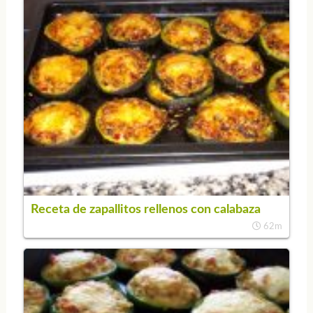
Receta de zapallitos rellenos con calabaza
62m