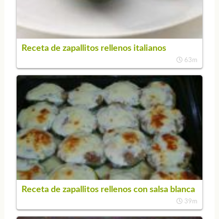
Receta de zapallitos rellenos italianos
63m
Receta de zapallitos rellenos con salsa blanca
39m