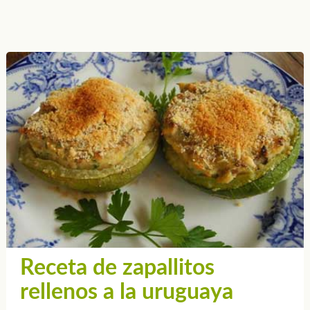
Receta de zapallitos
rellenos a la uruguaya